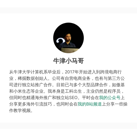
牛津小马哥
从牛津大学计算机系毕业后，2017年开始进入到跨境电商行
业，稀掘数据创始人。公司有自营电商业务，也有与第三方公
司进行独立站推广合作。目前已与多个大型品牌合作，如傲基
和小米生态等企业。我本身是工科出生，主业仍然是程序员，
但同时也精通海外推广和独立站SEO。平时会在
我的公众号
上
分享更多海外引流技巧，也同时会在
我的B站频道
上分享一些操
作教学视频。