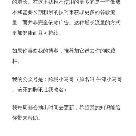
的增长。在这里我推荐使用的更多的是一些低成
本和需要长期积累的技巧来获取更多的谷歌流
量，而并非完全依赖广告。这种增长流量的方式
更加健康而且可持续。
如果你喜欢我的博客，推荐加它进去你的收藏
栏。
我的公众号是：跨境小马哥（原名叫 牛津小马哥
。该死的腾讯让我改名）
我每周都会抽出时间去更新，希望我的知识能给
你带来帮助。