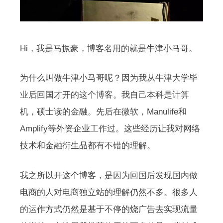
Hi，我是马振豪，博客名用的就是牛津小马哥。
为什么叫做牛津小马哥呢？因为我从牛津大学毕
业后回国才开的这个博客。我自己本科是计算
机，硕士读的金融。先后在微软，Manulife和
Amplify等外资企业工作过。这些经历让我对网络
技术和金融衍生品都有不错的理解。
我之所以开这个博客，是因为回国后发现国内做
电商的人对电商独立站的理解仍然不多。很多人
的运作方式仍然是基于不停的烧广告去实现流量