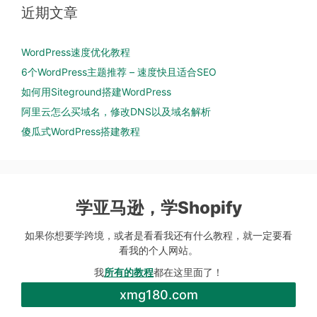
近期文章
WordPress速度优化教程
6个WordPress主题推荐 – 速度快且适合SEO
如何用Siteground搭建WordPress
阿里云怎么买域名，修改DNS以及域名解析
傻瓜式WordPress搭建教程
学亚马逊，学Shopify
如果你想要学跨境，或者是看看我还有什么教程，就一定要看
看我的个人网站。
我
所有的教程
都在这里面了！
xmg180.com