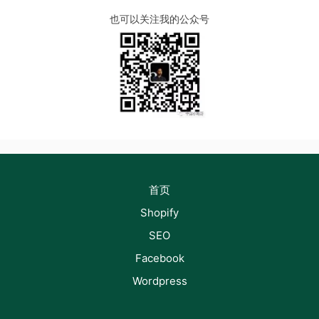
也可以关注我的公众号
首页
Shopify
SEO
Facebook
Wordpress