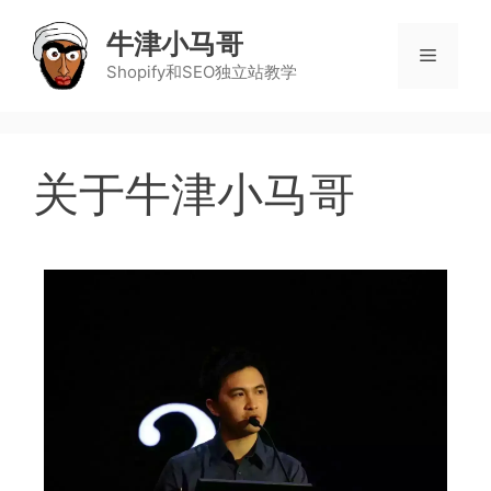
牛津小马哥
Shopify和SEO独立站教学
关于牛津小马哥