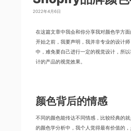
2022年4月6日
在这篇文章中我会和你分享我对颜色学方面
开始之前，我要声明，我并非专业的设计师
中，难免要自己进行一定的视觉设计，所以
计的产品的视觉效果。
颜色背后的情感
不同的颜色能传达不同情感，比较经典的就
的颜色学分析中，我个人觉得最有价值的，