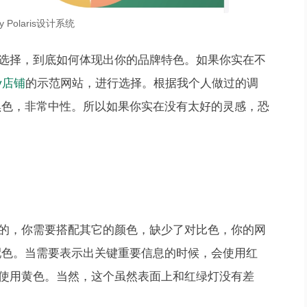
fy Polaris设计系统
选择，到底如何体现出你的品牌特色。如果你实在不
fy店铺
的示范网站，进行选择。根据我个人做过的调
使用黑色，非常中性。所以如果你实在没有太好的灵感，恐
的，你需要搭配其它的颜色，缺少了对比色，你的网
己的配色。当需要表示出关键重要信息的时候，会使用红
使用黄色。当然，这个虽然表面上和红绿灯没有差