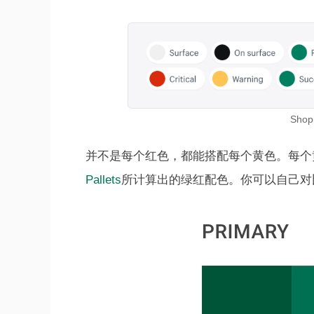
Shop
并不是每个红色，都能搭配每个黄色。每个
Pallets
所计算出的绿红配色。你可以自己对