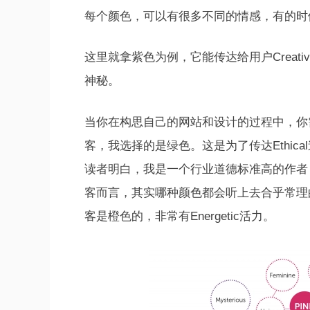
每个颜色，可以有很多不同的情感，有的时
这里就拿紫色为例，它能传达给用户Creative创意、L
神秘。
当你在构思自己的网站和设计的过程中，你
客，我选择的是绿色。这是为了传达Ethical
读者明白，我是一个行业道德标准高的作者
客而言，其实哪种颜色都会听上去合乎常理的。我
客是橙色的，非常有Energetic活力。