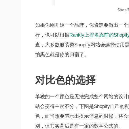
Shopi
如果你刚开始一个品牌，你肯定要做出一个
行，也可以根据
Rankly上排名靠前的Shopi
查，大多数服装类Shopify网站会选择
怕黑色就是你的归宿了。
对比色的选择
单独的一个颜色是无法完成整个网站的设计
站会变得主次不分，下图是Shopify自
色，而当想要表示出提示信息的时候，将会
别，但其实背后是有一定的数学公式的。