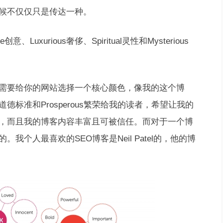
候不仅仅只是传达一种。
uxurious奢侈、Spiritual灵性和Mysterious
需要给你的网站选择一个核心颜色，像我的这个博
道德标准和Prosperous繁荣给我的读者，希望让我的
，而且我的博客内容丰富且可被信任。而对于一个博
个人最喜欢的SEO博客是Neil Patel的，他的博