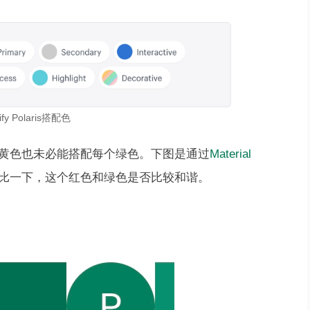
ify Polaris搭配色
黄色也未必能搭配每个绿色。下图是通过
Material
比一下，这个红色和绿色是否比较和谐。