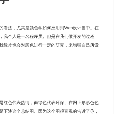
的看法，尤其是颜色学如何应用到Web设计当中。在
，我个人是一名程序员。但是在我们做开发的过程
我经常也会对颜色进行一定的研究，来增强自己所设
是红色代表热情，而绿色代表环保。在网上形形色色
是下述这个总结图。因为这个图很直观的告诉了你，