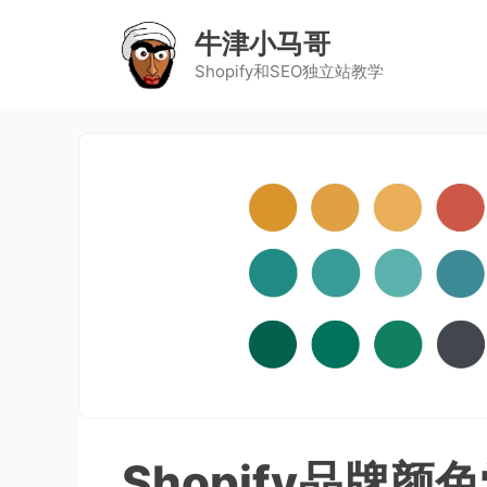
牛津小马哥
Shopify和SEO独立站教学
Shopify品牌颜