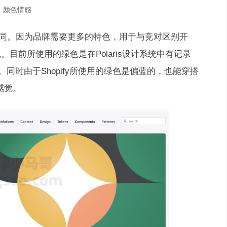
颜色情感
同。因为品牌需要更多的特色，用于与竞对区别开
色。目前所使用的绿色是在Polaris设计系统中有记录
稳定。同时由于Shopify所使用的绿色是偏蓝的，也能穿搭
的感觉。