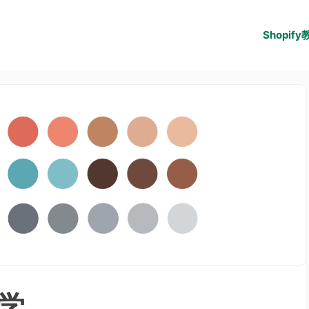
Shopify
色学