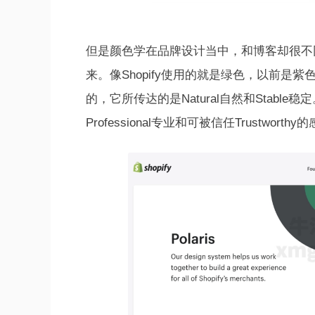
但是颜色学在品牌设计当中，和博客却很不
来。像Shopify使用的就是绿色，以前是紫
的，它所传达的是Natural自然和Stable
Professional专业和可被信任Trustworthy