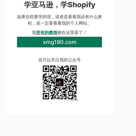
学亚马逊，学Shopify
如果你想要学跨境，或者是看看我还有什么教
程，就一定要看看我的个人网站。
我
所有的教程
都在这里面了！
xmg180.com
也可以关注我的公众号