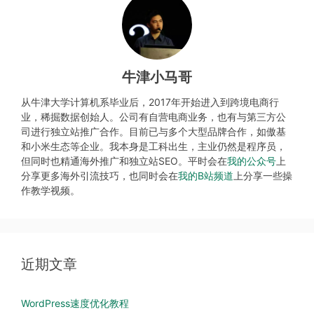
牛津小马哥
从牛津大学计算机系毕业后，2017年开始进入到跨境电商行
业，稀掘数据创始人。公司有自营电商业务，也有与第三方公
司进行独立站推广合作。目前已与多个大型品牌合作，如傲基
和小米生态等企业。我本身是工科出生，主业仍然是程序员，
但同时也精通海外推广和独立站SEO。平时会在
我的公众号
上
分享更多海外引流技巧，也同时会在
我的B站频道
上分享一些操
作教学视频。
近期文章
WordPress速度优化教程