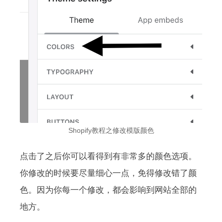
Shopify教程之修改模版颜色
点击了之后你可以看得到有非常多的颜色选项。
你修改的时候要尽量细心一点，免得修改错了颜
色。因为你每一个修改，都会影响到网站全部的
地方。