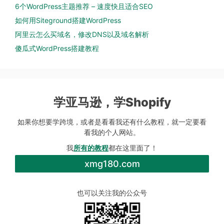
6个WordPress主题推荐 – 速度快且适合SEO
如何用Siteground搭建WordPress
阿里云怎么买域名，修改DNS以及域名解析
傻瓜式WordPress搭建教程
学亚马逊，学Shopify
如果你想要学跨境，或者是看看我还有什么教程，就一定要看
看我的个人网站。
我
所有的教程
都在这里面了！
xmg180.com
也可以关注我的公众号