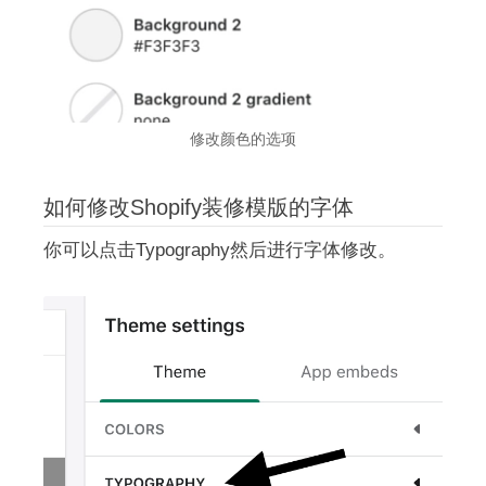
修改颜色的选项
如何修改Shopify装修模版的字体
你可以点击Typography然后进行字体修改。