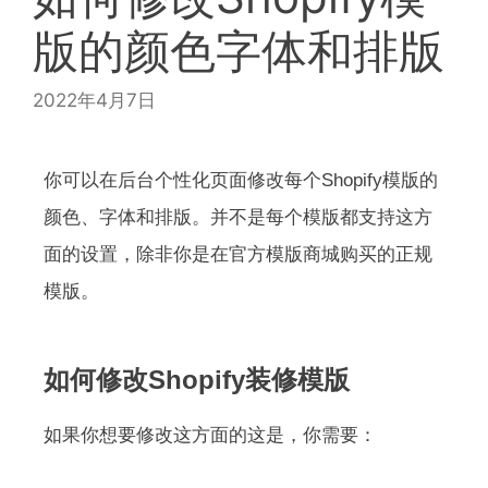
版的颜色字体和排版
2022年4月7日
你可以在后台个性化页面修改每个Shopify模版的
颜色、字体和排版。并不是每个模版都支持这方
面的设置，除非你是在官方模版商城购买的正规
模版。
如何修改Shopify装修模版
如果你想要修改这方面的这是，你需要：