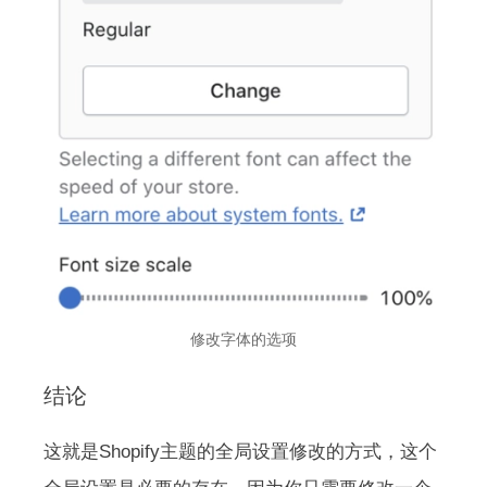
修改字体的选项
结论
这就是Shopify主题的全局设置修改的方式，这个