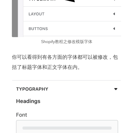
Shopify教程之修改模版字体
你可以看得到有各方面的字体都可以被修改，包
括了标题字体和正文字体在内。