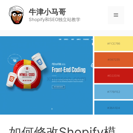
牛津小马哥
Shopify和SEO独立站教学
如何修改Shopify模