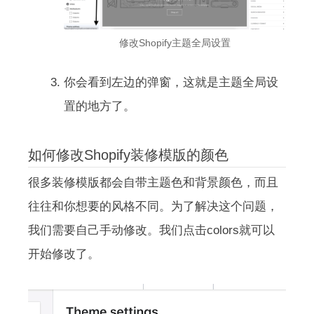
修改Shopify主题全局设置
你会看到左边的弹窗，这就是主题全局设
置的地方了。
如何修改Shopify装修模版的颜色
很多装修模版都会自带主题色和背景颜色，而且
往往和你想要的风格不同。为了解决这个问题，
我们需要自己手动修改。我们点击colors就可以
开始修改了。