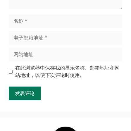
在此浏览器中保存我的显示名称、邮箱地址和网
站地址，以便下次评论时使用。