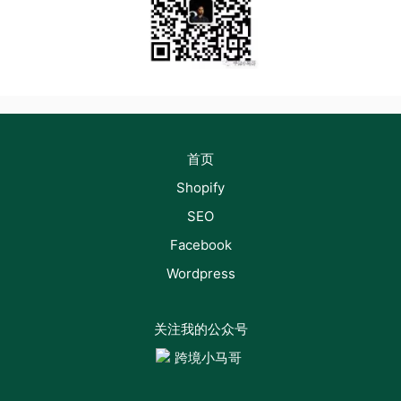
首页
Shopify
SEO
Facebook
Wordpress
关注我的公众号