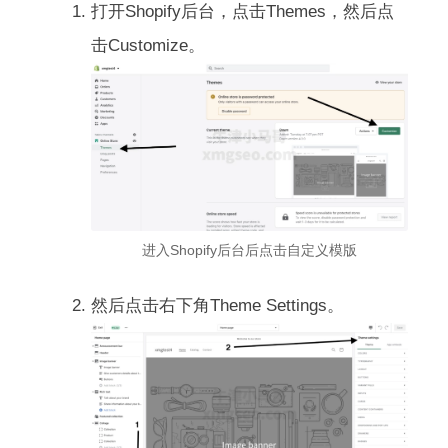
打开Shopify后台，点击Themes，然后点
击Customize。
进入Shopify后台后点击自定义模版
然后点击右下角Theme Settings。