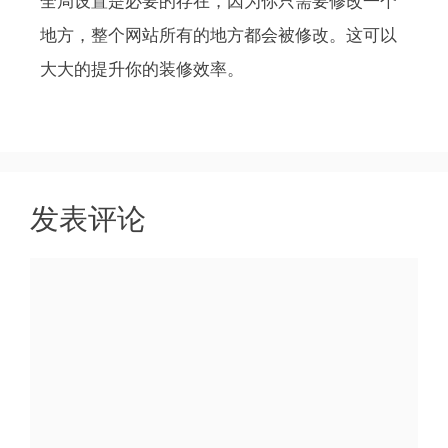
全局设置是必要的存在，因为你只需要修改一个
地方，整个网站所有的地方都会被修改。这可以
大大的提升你的装修效率。
发表评论