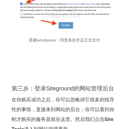
搭建wordpress：同意条款并且正式支付
第三步：登录Siteground的网站管理后台
在你购买成功之后，你可以忽略掉它很多的指导
性的事情，直接来到网站的后台；你可以看到你
刚才购买的服务器就在这里。然后我们点击
Site