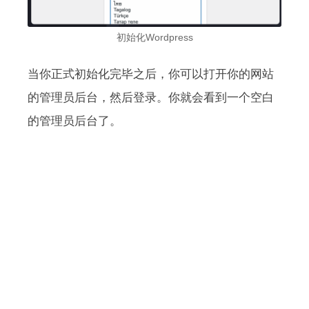
初始化Wordpress
当你正式初始化完毕之后，你可以打开你的网站
的管理员后台，然后登录。你就会看到一个空白
的管理员后台了。