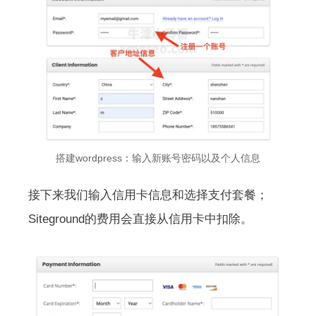
搭建wordpress：输入新账号密码以及个人信息
接下来我们输入信用卡信息和选择支付套餐；
Siteground的费用会直接从信用卡中扣除。