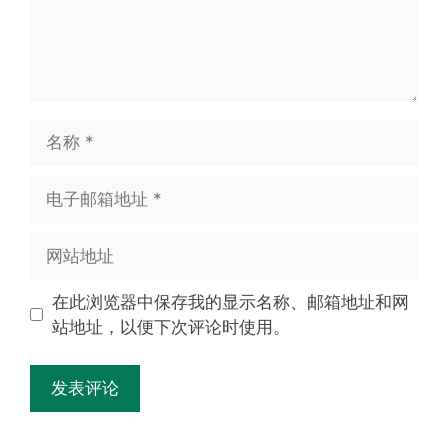
在此浏览器中保存我的显示名称、邮箱地址和网
站地址，以便下次评论时使用。