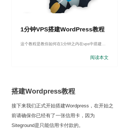
1分钟VPS搭建WordPress教程
这个教程是教你如何在1分钟之内在vps中搭建完
毕wordpress，你不需要有非常强的编程背景也能
够很好的完成
阅读本文
搭建Wordpress教程
接下来我们正式开始搭建Wordpress，在开始之
前请确保你已经有了一张信用卡，因为
Siteground是只能信用卡付款的。