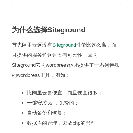
为什么选择Siteground
首先阿里云远没有
Siteground
性价比这么高，而
且提供的服务也远远没有可比性。因为
Siteground它为wordpress体系提供了一系列特殊
的wordpress工具，例如：
比阿里云更便宜，而且便宜很多；
一键安装ssl，免费的；
自动备份和恢复；
数据库的管理，以及php的管理。