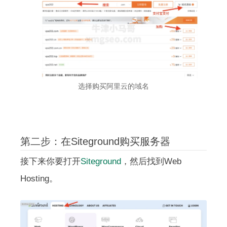
选择购买阿里云的域名
第二步：在Siteground购买服务器
接下来你要打开
Siteground
，然后找到Web
Hosting。