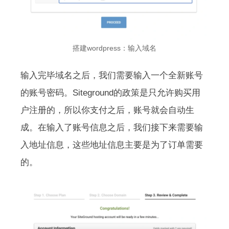
搭建wordpress：输入域名
输入完毕域名之后，我们需要输入一个全新账号
的账号密码。Siteground的政策是只允许购买用
户注册的，所以你支付之后，账号就会自动生
成。在输入了账号信息之后，我们接下来需要输
入地址信息，这些地址信息主要是为了订单需要
的。