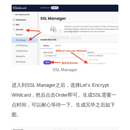
SSL Manager
进入到SSL Manager之后，选择Let‘s Encrypt
Wildcard，然后点击Order即可。生成SSL需要一
点时间，可以耐心等待一下。生成完毕之后如下
图。