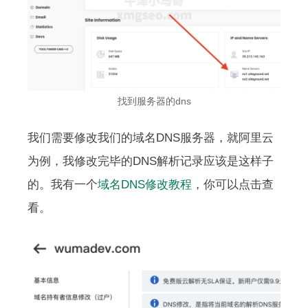
找到服务器的dns
我们需要修改我们的域名DNS服务器，就阿里云
为例，我修改完毕的DNS解析记录应该是这样子
的。我有一个
域名DNS修改教程
，你可以点击查
看。