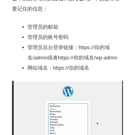
要记住的信息：
管理员的邮箱
管理员的账号密码
管理员后台登录链接：https://你的域
名/admin或者https://你的域名/wp-admin
网站域名：https://你的域名