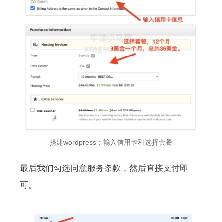
搭建wordpress：输入信用卡和选择套餐
最后我们勾选同意服务条款，然后直接支付即
可。