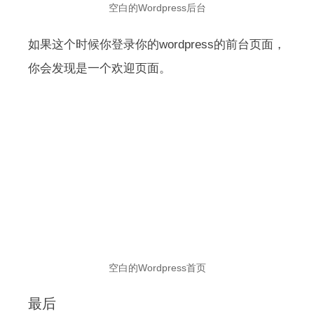
空白的Wordpress后台
如果这个时候你登录你的wordpress的前台页面，
你会发现是一个欢迎页面。
空白的Wordpress首页
最后