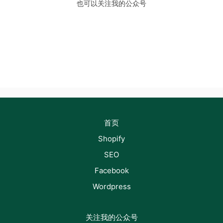
也可以关注我的公众号
首页
Shopify
SEO
Facebook
Wordpress
关注我的公众号