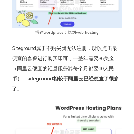
搭建wordpress：找到web hosting
Siteground属于不购买就无法注册，所以点击最
便宜的套餐进行购买即可，一整年需要36美金
（阿里云便宜的轻量服务器每个月都要60人民
币），
siteground相较于阿里云已经便宜了很多
了
。