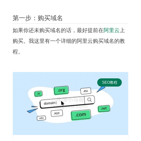
第一步：购买域名
如果你还未购买域名的话，最好提前在
阿里云
上
购买。我这里有一个详细的阿里云购买域名的教
程。
SEO教程