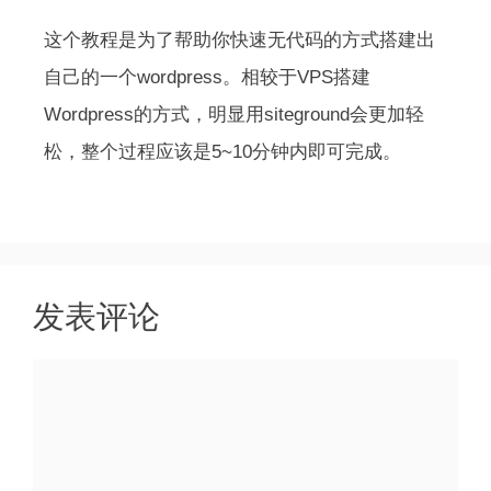
这个教程是为了帮助你快速无代码的方式搭建出
自己的一个wordpress。相较于VPS搭建
Wordpress的方式，明显用siteground会更加轻
松，整个过程应该是5~10分钟内即可完成。
发表评论