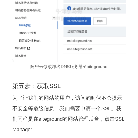
阿里云修改域名DNS服务器至siteground
第五步：获取SSL
为了让我们的网站的用户，访问的时候不会提示
不安全等危险信息，我们需要申请一个SSL。我
们同样是在siteground的网站管理后台，点击SSL
Manager。