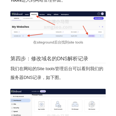
Tools
进入到网站管理界面。
在siteground后台找到site tools
第四步：修改域名的DNS解析记录
我们在网站的Site tools管理后台可以看到我们的
服务器DNS记录，如下图。