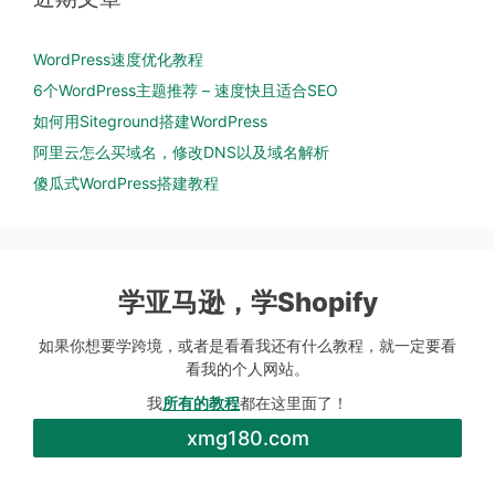
WordPress速度优化教程
6个WordPress主题推荐 – 速度快且适合SEO
如何用Siteground搭建WordPress
阿里云怎么买域名，修改DNS以及域名解析
傻瓜式WordPress搭建教程
学亚马逊，学Shopify
如果你想要学跨境，或者是看看我还有什么教程，就一定要看
看我的个人网站。
我
所有的教程
都在这里面了！
xmg180.com