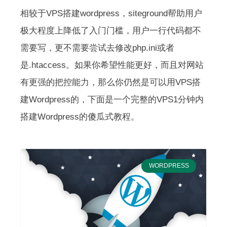
相较于VPS搭建wordpress，siteground帮助用户
极大程度上降低了入门门槛，用户一行代码都不
需要写，更不需要尝试去修改php.ini或者
是.htaccess。
如果你希望性能更好，而且对网站
有更强的把控能力，那么你仍然是可以用VPS搭
建Wordpress的，下面是一个完整的VPS1分钟内
搭建Wordpress的傻瓜式教程。
WORDPRESS