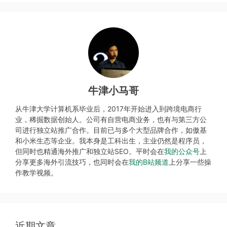
牛津小马哥
从牛津大学计算机系毕业后，2017年开始进入到跨境电商行
业，稀掘数据创始人。公司有自营电商业务，也有与第三方公
司进行独立站推广合作。目前已与多个大型品牌合作，如傲基
和小米生态等企业。我本身是工科出生，主业仍然是程序员，
但同时也精通海外推广和独立站SEO。平时会在
我的公众号
上
分享更多海外引流技巧，也同时会在
我的B站频道
上分享一些操
作教学视频。
近期文章