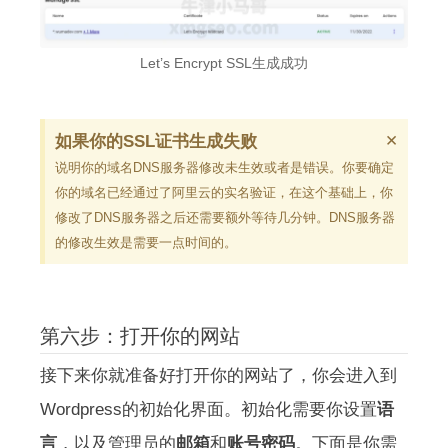
Let’s Encrypt SSL生成成功
×
如果你的SSL证书生成失败
说明你的域名DNS服务器修改未生效或者是错误。你要确定
你的域名已经通过了阿里云的实名验证，在这个基础上，你
修改了DNS服务器之后还需要额外等待几分钟。DNS服务器
的修改生效是需要一点时间的。
第六步：打开你的网站
接下来你就准备好打开你的网站了，你会进入到
Wordpress的初始化界面。初始化需要你设置
语
言
，以及管理员的
邮箱
和
账号密码
。下面是你需