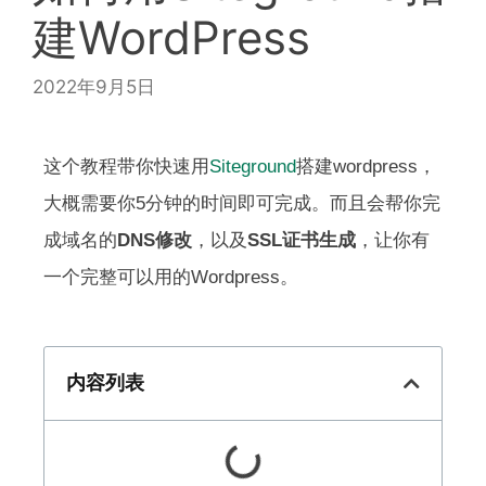
建WordPress
2022年9月5日
这个教程带你快速用
Siteground
搭建wordpress，
大概需要你5分钟的时间即可完成。而且会帮你完
成域名的
DNS修改
，以及
SSL证书生成
，让你有
一个完整可以用的Wordpress。
内容列表