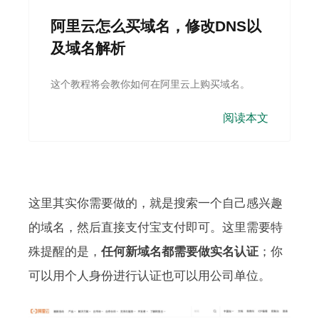
阿里云怎么买域名，修改DNS以
及域名解析
这个教程将会教你如何在阿里云上购买域名。
阅读本文
这里其实你需要做的，就是搜索一个自己感兴趣
的域名，然后直接支付宝支付即可。这里需要特
殊提醒的是，
任何新域名都需要做实名认证
；你
可以用个人身份进行认证也可以用公司单位。