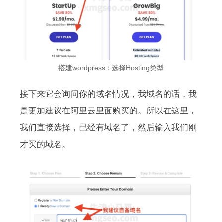
搭建wordpress：选择Hosting类型
接下来它会询问你的域名情况，我域名的话，我
是更加建议在阿里云里面购买的。所以在这里，
我们直接选择，已经有域名了，然后输入我们刚
才买的域名。