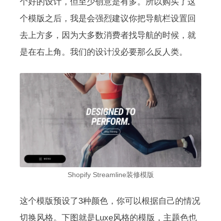
个好的设计，但至少创意是有多。所以购买了这
个模版之后，我是会强烈建议你把导航栏设置回
去上方多，因为大多数消费者找导航的时候，就
是在右上角。我们的设计没必要那么反人类。
Shopify Streamline装修模版
这个模版预设了3种颜色，你可以根据自己的情况
切换风格。下图就是Luxe风格的模版，主题色也