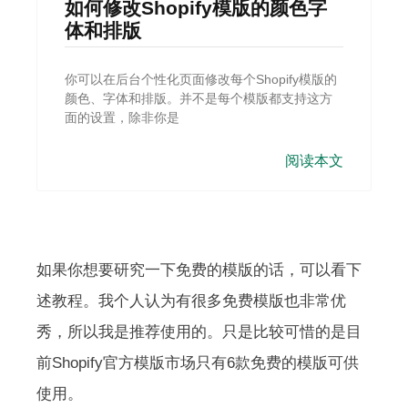
如何修改Shopify模版的颜色字
体和排版
你可以在后台个性化页面修改每个Shopify模版的
颜色、字体和排版。并不是每个模版都支持这方
面的设置，除非你是
阅读本文
如果你想要研究一下免费的模版的话，可以看下
述教程。我个人认为有很多免费模版也非常优
秀，所以我是推荐使用的。只是比较可惜的是目
前Shopify官方模版市场只有6款免费的模版可供
使用。