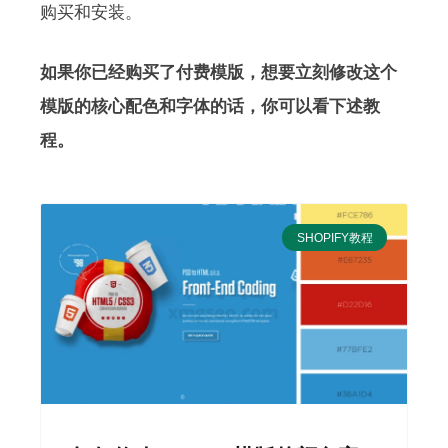
购买和安装。
如果你已经购买了付费模版，想要立刻修改这个
模版的核心配色和字体的话，你可以看下述教
程。
SHOPIFY教程