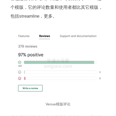
个模版，它的评论数量和使用者都比其它模版，
包括streamline，更多。
Venue模版评论