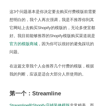
这3个问题基本是你决定要去购买付费模版前需要
想明白的，我个人再次强调，我是不推荐你到其
它网站上去购买Shopify的模版的，无论多便宜都
好。我目前能够推荐的Shopify模版购买渠道就是
官方的模版商城
，因为你可以很好的避免踩坑的
问题。
在这篇文章我个人会推荐几个付费的模版，根据
我的判断，应该是适合大部分人所使用的。
第一个：Streamline
Streamline的Shopify店铺装修模版
非常精美，而