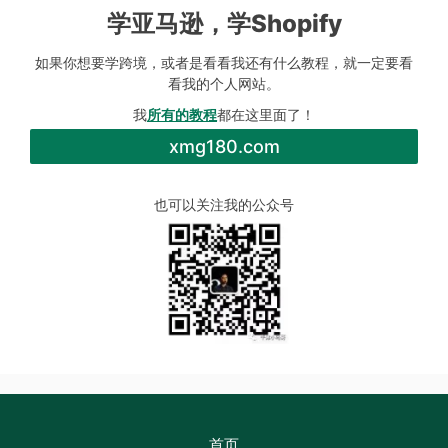
学亚马逊，学Shopify
如果你想要学跨境，或者是看看我还有什么教程，就一定要看
看我的个人网站。
我
所有的教程
都在这里面了！
xmg180.com
也可以关注我的公众号
首页