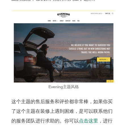
Evening主题风格
这个主题的售后服务和评价都非常棒，如果你买
了这个主题在装修上遇到困难，是可以联系他们
的服务团队进行求助的。你可以
点击这里
，进行