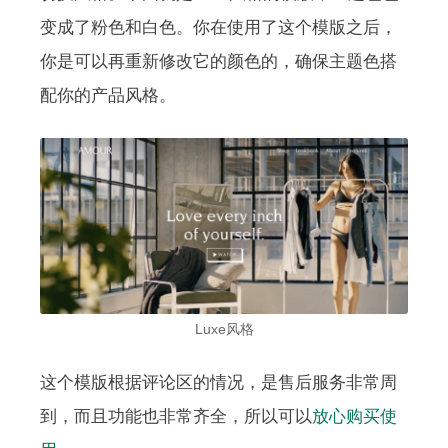
变成了粉色和白色。你在使用了这个模版之后，
你是可以再重新修改它的颜色的，确保主题色搭
配你的产品风格。
Luxe风格
这个模版根据评论区的情况，是售后服务非常周
到，而且功能也非常齐全，所以可以
放心购买使