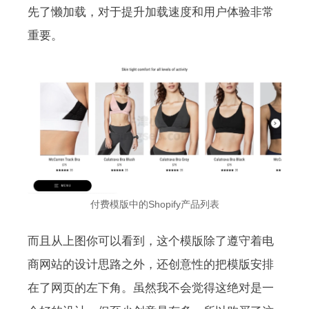
先了懒加载，对于提升加载速度和用户体验非常
重要。
付费模版中的Shopify产品列表
而且从上图你可以看到，这个模版除了遵守着电
商网站的设计思路之外，还创意性的把模版安排
在了网页的左下角。虽然我不会觉得这绝对是一