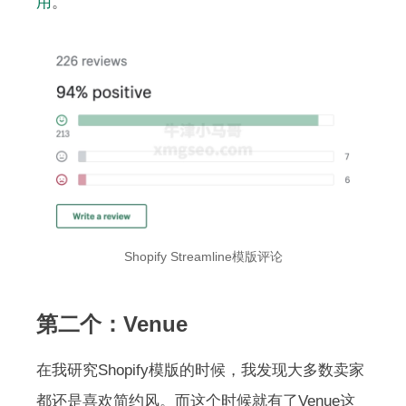
用
。
Shopify Streamline模版评论
第二个：Venue
在我研究Shopify模版的时候，我发现大多数卖家
都还是喜欢简约风。而这个时候就有了Venue这