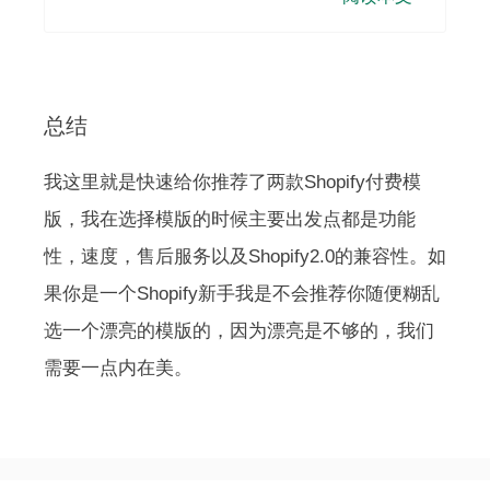
总结
我这里就是快速给你推荐了两款Shopify付费模
版，我在选择模版的时候主要出发点都是功能
性，速度，售后服务以及Shopify2.0的兼容性。如
果你是一个Shopify新手我是不会推荐你随便糊乱
选一个漂亮的模版的，因为漂亮是不够的，我们
需要一点内在美。