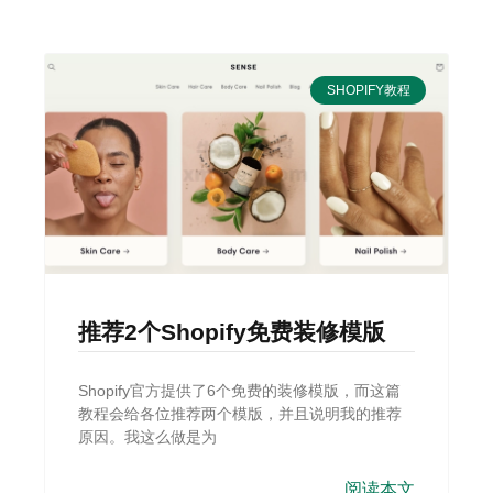
SHOPIFY教程
推荐2个Shopify免费装修模版
Shopify官方提供了6个免费的装修模版，而这篇
教程会给各位推荐两个模版，并且说明我的推荐
原因。我这么做是为
阅读本文