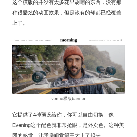
这个模版的并没有太多花里胡哨的东西，没有那
种很酷炫的动画效果，但是该有的却都已经覆盖
上了。
venue模版banner
它提供了4种预设给你，你可以自由切换。像
Evening这个配色就非常抢眼，是外卖色。这种美
团的感觉，让我瞬间觉得高大上了起来。