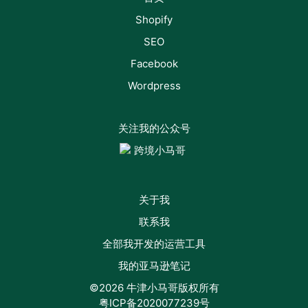
Shopify
SEO
Facebook
Wordpress
关注我的公众号
关于我
联系我
全部我开发的运营工具
我的亚马逊笔记
©2026 牛津小马哥版权所有
粤ICP备2020077239号