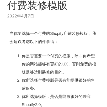
付费装修模版
2022年4月7日
当你要选择一个付费的Shopify店铺装修模版，我
会建议考虑以下的件事情：
你是否需要一个付费的模版，除非你希望
你的网站能够有更好的UX，否则免费的模
版足够达到装修的目的。
你所选择付费模版是否有能提供很好的售
后服务。
你所选择模版，是否是能够很好的兼容
Shopify2.0。