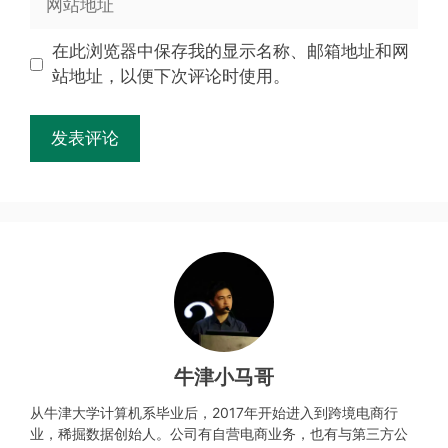
在此浏览器中保存我的显示名称、邮箱地址和网
站地址，以便下次评论时使用。
牛津小马哥
从牛津大学计算机系毕业后，2017年开始进入到跨境电商行
业，稀掘数据创始人。公司有自营电商业务，也有与第三方公