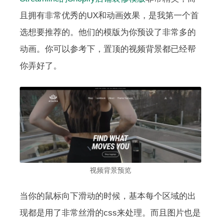
且拥有非常优秀的UX和动画效果，是我第一个首
选想要推荐的。他们的模版为你预设了非常多的
动画。你可以参考下，置顶的视频背景都已经帮
你弄好了。
视频背景预览
当你的鼠标向下滑动的时候，基本每个区域的出
现都是用了非常丝滑的css来处理。而且图片也是