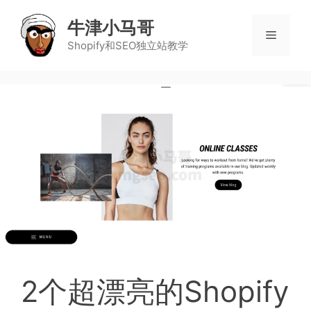
牛津小马哥
Shopify和SEO独立站教学
2个超漂亮的Shopify