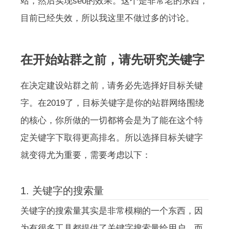
站，然后实现seo的效果。这个是非常老的东西，
目前已经失效，所以我这里不做过多的讨论。
在开始站群之前，请先研究关键字
在决定建设站群之前，请务必先选择好目标关键
字。在2019了，目标关键字是你的站群网络围绕
的核心，你所做的一切都将会是为了能在这个特
定关键字下取得更高排名。所以选择目标关键字
就变得尤为重要，需要考虑以下：
1. 关键字的搜索量
关键字的搜索量其实是非常模糊的一个东西，因
为有很多工具都提供了关键字搜索量给用户。而