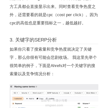
方工具都会直接显示出来。同时查看竞争热度之
外，还需要看的就是cpc（cost per click）。因为
cpc的高低也是重要指标之一，越低越好。
3. 关键字的SERP分析
如果你只看了搜索量和竞争热度就决定了关键
字，那么你很有可能会悲剧收场。 我这里先举个
很简单的例子，下面是Ahrefs对一个关键字的搜
索量以及竞争情况分析：