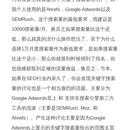
我个人使用的是Ahrefs，Google Adwords以及
SEMRush。这个搜索量的最低要求，我建议是
10000搜索量/月。换言之如果搜索量比这个还
低，那么就真的没什么操作想法了。至于为什么
选择1万月度搜索量作为最低要求，是如果搜索量
比这个还小，那么你就算到时候得到了排名，你
也很难获取到足够的流量效益，换言之，亏本。
如果在SEO行业内呆久了，你会发现关键字搜索
量的讨论也是一个相当激烈的话题。主要分为
Google Adwords至上 和 支持非搜索引擎第三方
工具的流派（主要是SEMRush, Moz, 和
Ahrefs）。产生这种讨论主要是因为Google
Adwords上显示的关键字搜索量给出的范围太宽