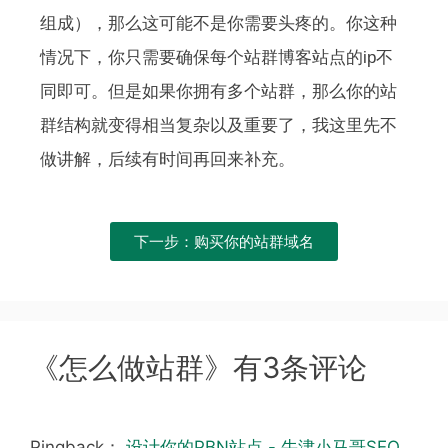
组成），那么这可能不是你需要头疼的。你这种
情况下，你只需要确保每个站群博客站点的ip不
同即可。但是如果你拥有多个站群，那么你的站
群结构就变得相当复杂以及重要了，我这里先不
做讲解，后续有时间再回来补充。
下一步：购买你的站群域名
《怎么做站群》有3条评论
Pingback：
设计你的PBN站点 - 牛津小马哥SEO