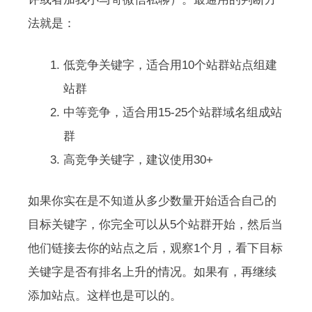
法就是：
低竞争关键字，适合用10个站群站点组建
站群
中等竞争，适合用15-25个站群域名组成站
群
高竞争关键字，建议使用30+
如果你实在是不知道从多少数量开始适合自己的
目标关键字，你完全可以从5个站群开始，然后当
他们链接去你的站点之后，观察1个月，看下目标
关键字是否有排名上升的情况。如果有，再继续
添加站点。这样也是可以的。