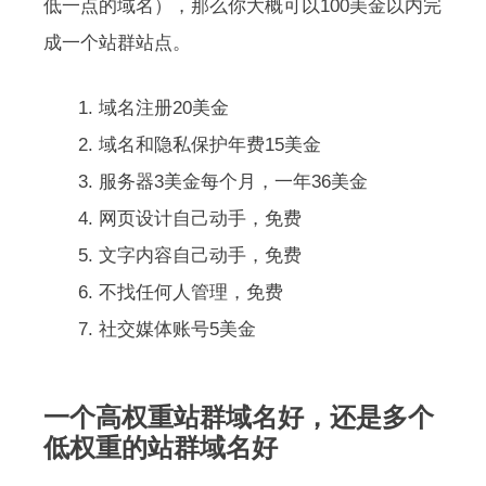
低一点的域名），那么你大概可以100美金以内完
成一个站群站点。
域名注册20美金
域名和隐私保护年费15美金
服务器3美金每个月，一年36美金
网页设计自己动手，免费
文字内容自己动手，免费
不找任何人管理，免费
社交媒体账号5美金
一个高权重站群域名好，还是多个
低权重的站群域名好