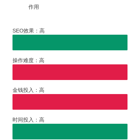
作用
SEO效果：高
操作难度：高
金钱投入：高
时间投入：高