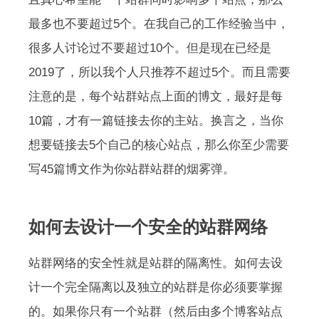
最多也不要超过5个。在我自己的工作经验当中，
很多人讨论过不要超过10个。但是现在已经是
2019了，所以我个人只推荐不超过5个。而且需要
注意的是，每个站群站点上面的博文，最好是每
10篇，才有一篇链接去你的主站。换言之，当你
想要链接去5个自己的核心站点，那么你至少需要
写45篇博文作为你站群站群的烟雾弹。
如何去设计一个安全的站群网络
站群网络的安全性就是站群的隔离性。如何去设
计一个完全隔离以及独立的站群是你必须要掌握
的。如果你只有一个站群（然后由多个博客站点