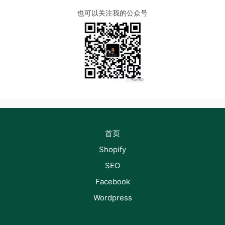
也可以关注我的公众号
首页
Shopify
SEO
Facebook
Wordpress