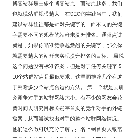
博客站群是由多个博客站点，而站点越多，我们
也就说站群规模越大。在SEO的实践当中，我们
建设站群往往都是针对关键字的，而不同的关键
字需要不同的规模的站群来提升排名。通俗点讲
就是，如果你瞄准竞争越激烈的关键字，那么你
就需要越大的站群来实现提升排名的目标。 虽说
这个问题没有标准答案，但是对于任何关键字 5-
10个站群站点是最低要求。这里面推荐几个有助
于判断多少个站点合适的方法。 第一个就是去研
究竞争对手的站群网络大小。有不少的网友会花
费时间去研究目标关键字首页的竞争对手的外链
档案，从而尝试找出对手的整个站群网络情况。
他们这么做可以充分了解，排名上到首页大致需