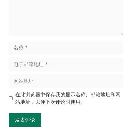
在此浏览器中保存我的显示名称、邮箱地址和网
站地址，以便下次评论时使用。