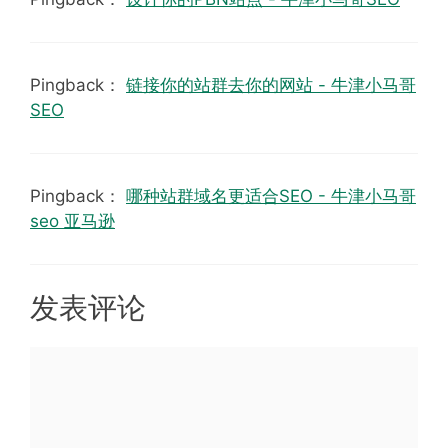
Pingback：
链接你的站群去你的网站 - 牛津小马哥
SEO
Pingback：
哪种站群域名更适合SEO - 牛津小马哥
seo 亚马逊
发表评论