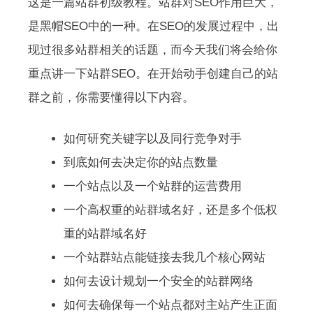
这是一篇站群初级教程。站群对SEO作用巨大，
是黑帽SEO中的一种。在SEO的发展过程中，出
现过很多站群相关的话题，而今天我们将会给你
重点讲一下站群SEO。在开始动手创建自己的站
群之前，你需要懂得以下内容。
如何研究关键字以及同行竞争对手
到底如何去决定你的站点数量
一个站点以及一个站群的运营费用
一个高权重的站群域名好，还是多个低权
重的站群域名好
一个站群站点能链接去我几个核心网站
如何去设计规划一个安全的站群网络
如何去确保每一个站点都对主站产生正面