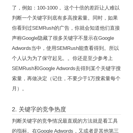
了，例如：100-1000， 这个十倍的差距让人难以
判断一个关键字到底有多高搜索量。同时，如果
你看到过SEMRush的广告，你就会知道他们直接
声称Google隐藏了很多关键字不显示在Google
Adwords当中，使用SEMRush能查看得到。所以
个人认为为了保守起见。。你还是至少参考上
SEMRush和Google Adwords去得到某个关键字搜
索量，再做决定（记住，不要少于1万搜索量每个
月）。
2. 关键字的竞争热度
判断关键字的竞争情况最直观的方法就是看工具
的指标。在Google Adwords，又或者是其他第三