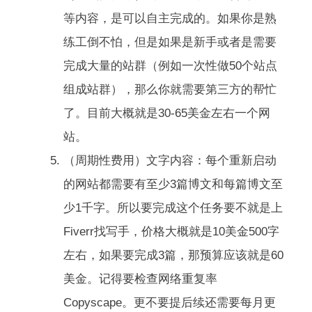
等内容，是可以自主完成的。如果你是熟
练工倒不怕，但是如果是新手或者是需要
完成大量的站群（例如一次性做50个站点
组成站群），那么你就需要第三方的帮忙
了。目前大概就是30-65美金左右一个网
站。
（周期性费用）文字内容：每个重新启动
的网站都需要有至少3篇博文和每篇博文至
少1千字。所以要完成这个任务要不就是上
Fiverr找写手，价格大概就是10美金500字
左右，如果要完成3篇，那预算应该就是60
美金。记得要检查网络重复率
Copyscape。更不要提后续还需要每月更