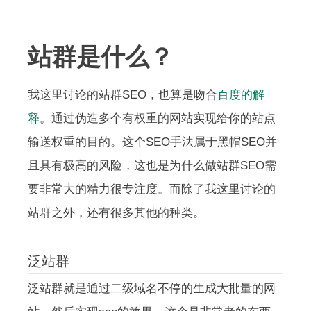
站群是什么？
我这里讨论的站群SEO，也算是吻合
百度的解
释
。通过伪造多个有权重的网站实现给你的站点
输送权重的目的。这个SEO手法属于黑帽SEO并
且具有极高的风险，这也是为什么做站群SEO需
要非常大的精力很专注度。而除了我这里讨论的
站群之外，还有很多其他的种类。
泛站群
泛站群就是通过二级域名不停的生成大批量的网