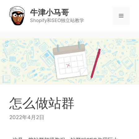
牛津小马哥
Shopify和SEO独立站教学
怎么做站群
2022年4月2日