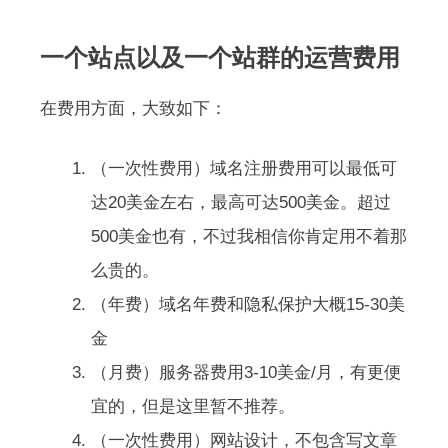
一个站点以及一个站群的运营费用
在费用方面，大致如下：
（一次性费用）域名注册费用可以最低可
达20美金左右，最高可达500美金。超过
500美金也有，不过我相信你肯定用不着那
么贵的。
（年费）域名年费和隐私保护大概15-30美
金
（月费）服务器费用3-10美金/月，有更便
宜的，但是这里暂不推荐。
（一次性费用）网站设计，不包含写文章