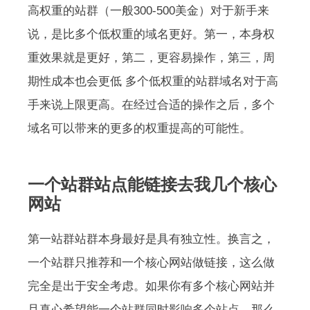
高权重的站群（一般300-500美金）对于新手来
说，是比多个低权重的域名更好。第一，本身权
重效果就是更好，第二，更容易操作，第三，周
期性成本也会更低 多个低权重的站群域名对于高
手来说上限更高。在经过合适的操作之后，多个
域名可以带来的更多的权重提高的可能性。
一个站群站点能链接去我几个核心
网站
第一站群站群本身最好是具有独立性。换言之，
一个站群只推荐和一个核心网站做链接，这么做
完全是出于安全考虑。如果你有多个核心网站并
且真心希望能一个站群同时影响多个站点，那么