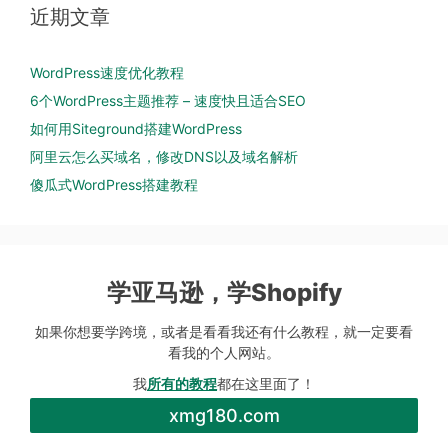
近期文章
WordPress速度优化教程
6个WordPress主题推荐 – 速度快且适合SEO
如何用Siteground搭建WordPress
阿里云怎么买域名，修改DNS以及域名解析
傻瓜式WordPress搭建教程
学亚马逊，学Shopify
如果你想要学跨境，或者是看看我还有什么教程，就一定要看
看我的个人网站。
我
所有的教程
都在这里面了！
xmg180.com