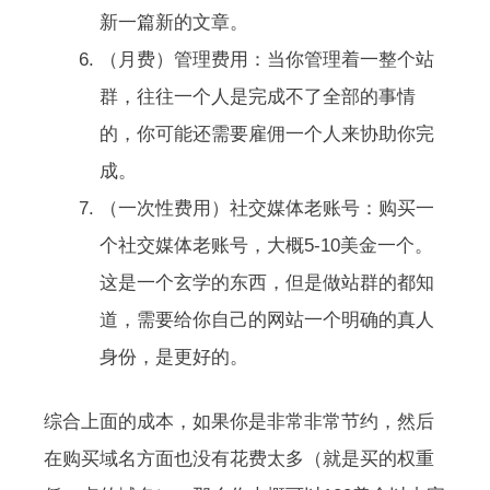
新一篇新的文章。
（月费）管理费用：当你管理着一整个站
群，往往一个人是完成不了全部的事情
的，你可能还需要雇佣一个人来协助你完
成。
（一次性费用）社交媒体老账号：购买一
个社交媒体老账号，大概5-10美金一个。
这是一个玄学的东西，但是做站群的都知
道，需要给你自己的网站一个明确的真人
身份，是更好的。
综合上面的成本，如果你是非常非常节约，然后
在购买域名方面也没有花费太多（就是买的权重