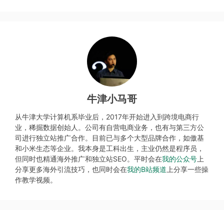
牛津小马哥
从牛津大学计算机系毕业后，2017年开始进入到跨境电商行
业，稀掘数据创始人。公司有自营电商业务，也有与第三方公
司进行独立站推广合作。目前已与多个大型品牌合作，如傲基
和小米生态等企业。我本身是工科出生，主业仍然是程序员，
但同时也精通海外推广和独立站SEO。平时会在
我的公众号
上
分享更多海外引流技巧，也同时会在
我的B站频道
上分享一些操
作教学视频。