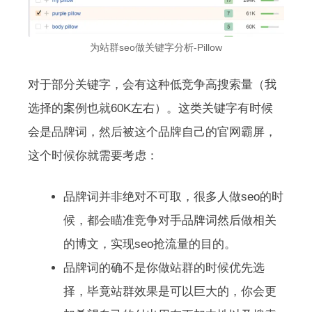
为站群seo做关键字分析-Pillow
对于部分关键字，会有这种低竞争高搜索量（我
选择的案例也就60K左右）。这类关键字有时候
会是品牌词，然后被这个品牌自己的官网霸屏，
这个时候你就需要考虑：
品牌词并非绝对不可取，很多人做seo的时
候，都会瞄准竞争对手品牌词然后做相关
的博文，实现seo抢流量的目的。
品牌词的确不是你做站群的时候优先选
择，毕竟站群效果是可以巨大的，你会更