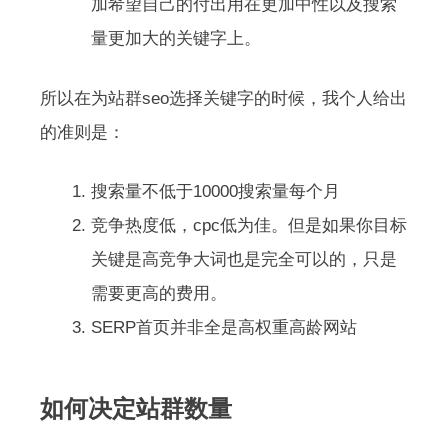
加希望自己的付出用在更加中性以及搜索
量更加大的关键字上。
所以在为站群seo选择关键字的时候，我个人给出
的准则是：
搜索量不低于10000搜索量每个月
竞争热度低，cpc低为佳。但是如果你目标
关键是高竞争大词也是完全可以的，只是
需要更高的费用。
SERP首页并非全是高权重高龄网站
如何决定站群数量