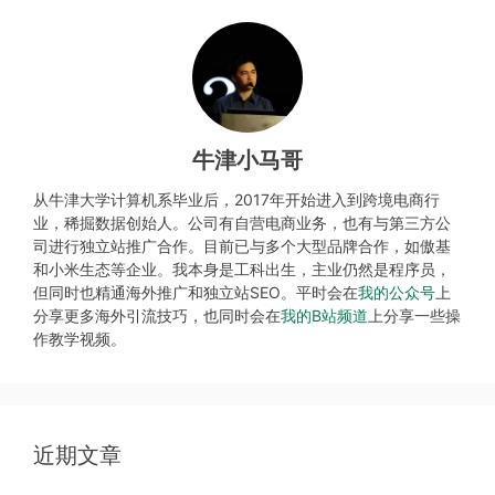
牛津小马哥
从牛津大学计算机系毕业后，2017年开始进入到跨境电商行
业，稀掘数据创始人。公司有自营电商业务，也有与第三方公
司进行独立站推广合作。目前已与多个大型品牌合作，如傲基
和小米生态等企业。我本身是工科出生，主业仍然是程序员，
但同时也精通海外推广和独立站SEO。平时会在
我的公众号
上
分享更多海外引流技巧，也同时会在
我的B站频道
上分享一些操
作教学视频。
近期文章