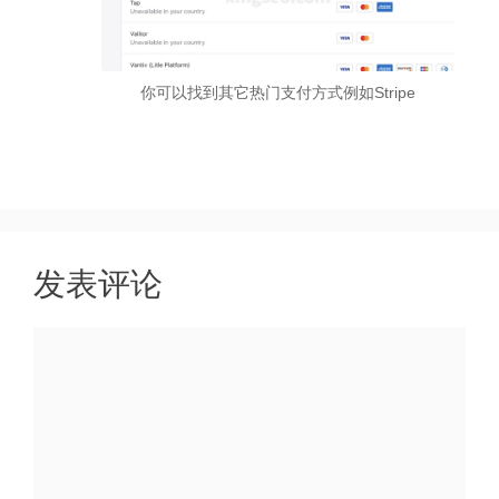
你可以找到其它热门支付方式例如Stripe
发表评论