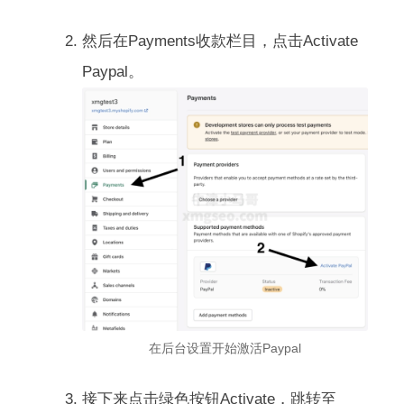
然后在Payments收款栏目，点击Activate
Paypal。
在后台设置开始激活Paypal
接下来点击绿色按钮Activate，跳转至