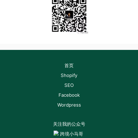
首页
Shopify
SEO
Facebook
Wordpress
关注我的公众号