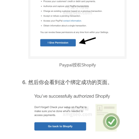
Paypal授权Shopify
然后你会看到这个绑定成功的页面。