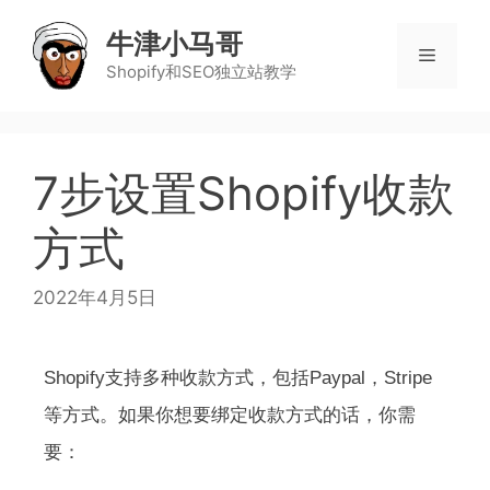
牛津小马哥
Shopify和SEO独立站教学
7步设置Shopify收款
方式
2022年4月5日
Shopify支持多种收款方式，包括Paypal，Stripe
等方式。如果你想要绑定收款方式的话，你需
要：