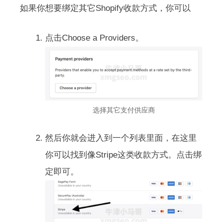
如果你想要绑定其它Shopify收款方式，你可以
点击Choose a Providers。
选择其它支付供应商
然后你就会进入到一个列表里面，在这里
你可以找到像Stripe这类收款方式。点击绑
定即可。