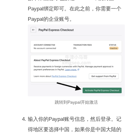
Paypal绑定即可。在此之前，你需要一个
Paypal的企业账号。
跳转到Paypal开始激活
输入你的Paypal账号信息，然后登录。记
得地区要选择中国，如果你是中国大陆的