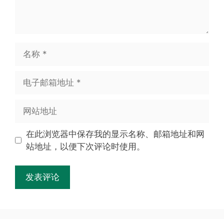
在此浏览器中保存我的显示名称、邮箱地址和网
站地址，以便下次评论时使用。