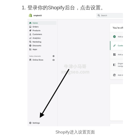
登录你的Shopify后台，点击设置。
Shopify进入设置页面