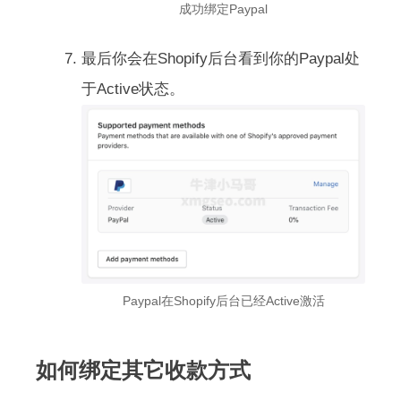
成功绑定Paypal
最后你会在Shopify后台看到你的Paypal处
于Active状态。
Paypal在Shopify后台已经Active激活
如何绑定其它收款方式