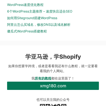
WordPress速度优化教程
6个WordPress主题推荐 – 速度快且适合SEO
如何用Siteground搭建WordPress
阿里云怎么买域名，修改DNS以及域名解析
傻瓜式WordPress搭建教程
学亚马逊，学Shopify
如果你想要学跨境，或者是看看我还有什么教程，就一定要看
看我的个人网站。
我
所有的教程
都在这里面了！
xmg180.com
也可以关注我的公众号