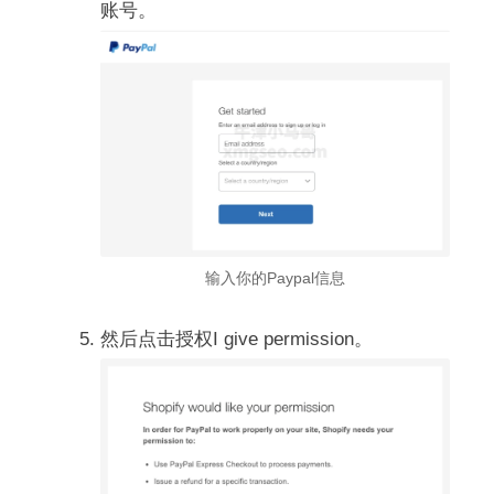
账号。
输入你的Paypal信息
然后点击授权I give permission。