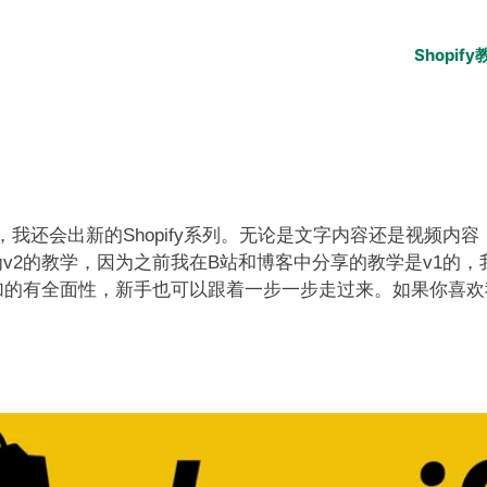
Shopify
22年，我还会出新的Shopify系列。无论是文字内容还是视
店铺作为v2的教学，因为之前我在B站和博客中分享的教学是v
加的有全面性，新手也可以跟着一步一步走过来。如果你喜欢