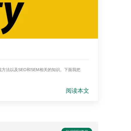
外引流方法以及SEO和SEM相关的知识。下面我把
阅读本文