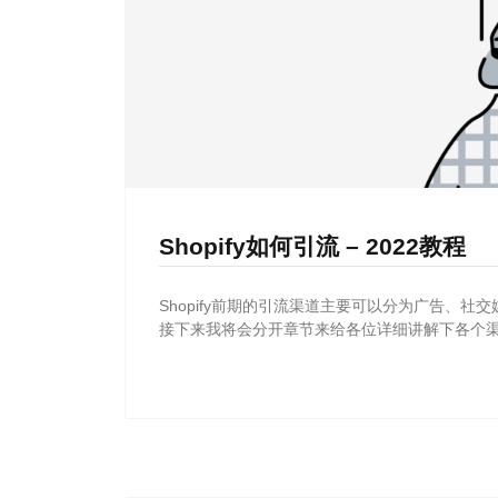
Shopify如何引流 – 2022教程
Shopify前期的引流渠道主要可以分为广告、
接下来我将会分开章节来给各位详细讲解下各个