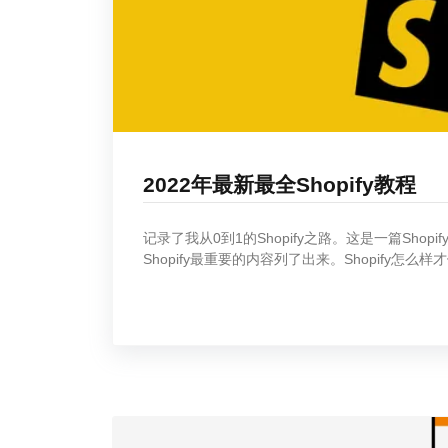
2022年最新最全Shopify教程
记录了我从0到1的Shopify之路。这是一篇Sh
Shopify最重要的内容列了出来。Shopify