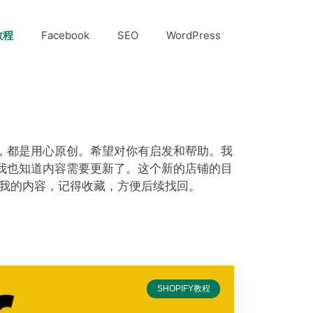
教程
Facebook
SEO
WordPress
频内容，都是用心原创。希望对你有启发和帮助。我
1的，我也知道内容需要更新了。这个新的店铺的目
我的内容，记得收藏，方便后续找回。
SHOPIFY教程