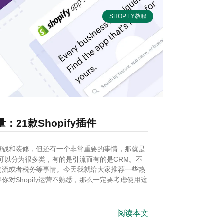
SHOPIFY教程
：21款Shopify插件
营，赚钱和装修，但还有一个非常重要的事情，那就是
y的插件可以分为很多类，有的是引流而有的是CRM。不
完成物流或者税务等事情。今天我就给大家推荐一些热
如果你对Shopify运营不熟悉，那么一定要考虑使用这
阅读本文