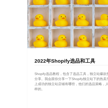
2022年Shopify选品和工具
Shopify选品教程，包含了选品工具，独立站爆
分享。我会跟你分享一下Shopify独立站下的热
上成功的独立站店铺有哪些，他们的选品策略，
样的。