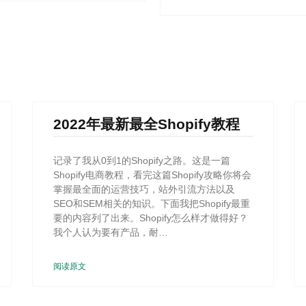
2022年最新最全Shopify教程
记录了我从0到1的Shopify之路。这是一篇
Shopify电商教程，看完这篇Shopify攻略你将会
掌握最全面的运营技巧，站外引流方法以及
SEO和SEM相关的知识。下面我把Shopify最重
要的内容列了出来。Shopify怎么样才做得好？
我个人认为要有产品，耐…
阅读原文