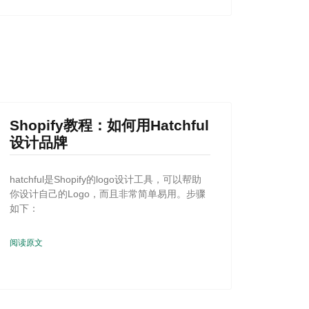
Shopify教程：如何用Hatchful
设计品牌
hatchful是Shopify的logo设计工具，可以帮助
你设计自己的Logo，而且非常简单易用。步骤
如下：
阅读原文