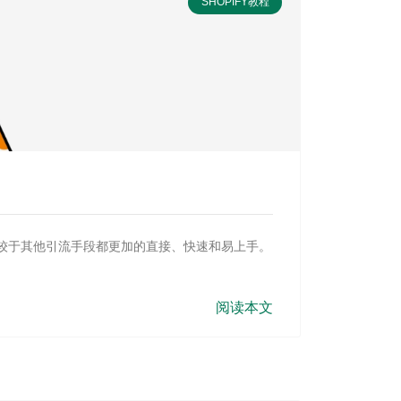
SHOPIFY教程
相较于其他引流手段都更加的直接、快速和易上手。
阅读本文