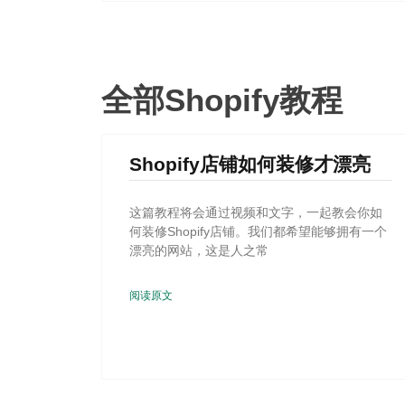
全部Shopify教程
Shopify店铺如何装修才漂亮
这篇教程将会通过视频和文字，一起教会你如
何装修Shopify店铺。我们都希望能够拥有一个
漂亮的网站，这是人之常
阅读原文