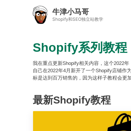
牛津小马哥
Shopify和SEO独立站教学
Shopify系列教程
我在重点更新Shopify相关内容，这个20
自己在2022年4月新开了一个Shopify
标是达到百万销售的，因为这样子教程会更
最新Shopify教程