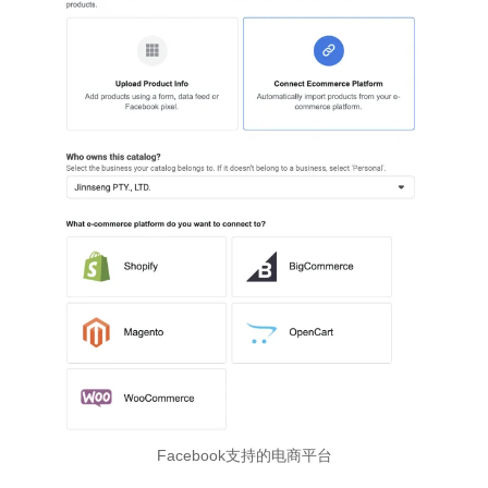
Facebook支持的电商平台