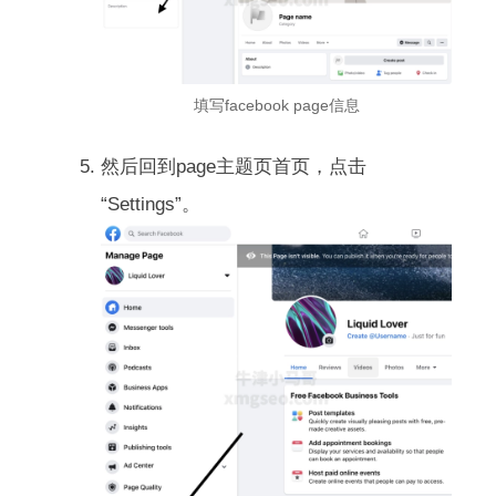
填写facebook page信息
然后回到page主题页首页，点击
“Settings”。