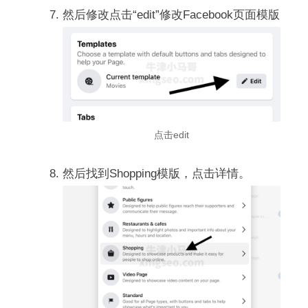
然后修改点击“edit”修改Facebook页面模版
点击edit
然后找到Shopping模版，点击详情。