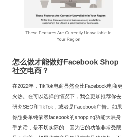
These Features Are Currently Unavailable In
Your Region
怎么做才能做好Facebook Shop
社交电商？
在2022年，TikTok电商显然会比Facebook电商更
火热。在可以选择的情况下，我会更加推荐你去
研究SEO和TikTok，或者是Facebook广告。如果
你想要单纯依赖facebook的shopping功能大展身
手的话，是不切实际的，因为它的功能非常受限