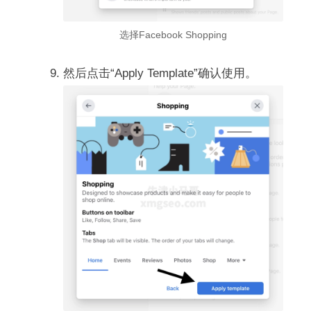
选择Facebook Shopping
然后点击“Apply Template”确认使用。