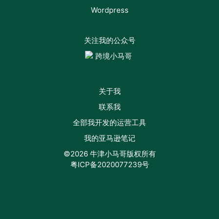
Wordpress
关注我的公众号
关于我
联系我
全部我开发的运营工具
我的亚马逊笔记
©2026 牛津小马哥版权所有
粤ICP备2020077239号