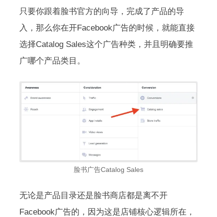
只要你跟着脸书官方的向导，完成了产品的导
入，那么你在开Facebook广告的时候，就能直接
选择Catalog Sales这个广告种类，并且明确要推
广哪个产品类目。
脸书广告Catalog Sales
无论是产品目录还是脸书商店都是离不开
Facebook广告的，因为这是店铺核心逻辑所在，