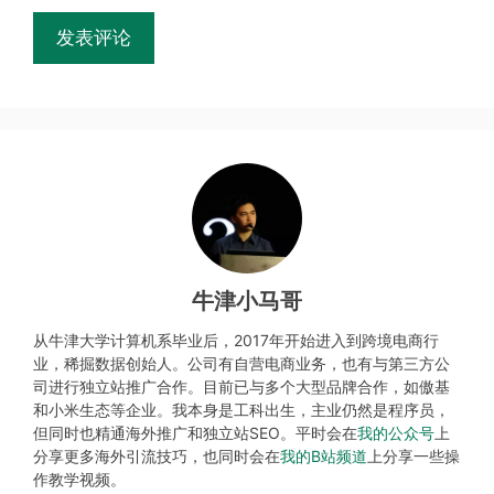
牛津小马哥
从牛津大学计算机系毕业后，2017年开始进入到跨境电商行
业，稀掘数据创始人。公司有自营电商业务，也有与第三方公
司进行独立站推广合作。目前已与多个大型品牌合作，如傲基
和小米生态等企业。我本身是工科出生，主业仍然是程序员，
但同时也精通海外推广和独立站SEO。平时会在
我的公众号
上
分享更多海外引流技巧，也同时会在
我的B站频道
上分享一些操
作教学视频。