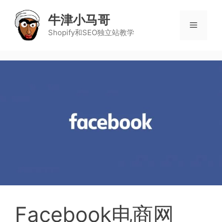
牛津小马哥
Shopify和SEO独立站教学
Facebook电商网