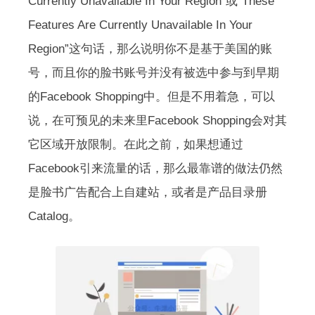
Currently Unavailable In Your Region”或“These
Features Are Currently Unavailable In Your
Region”这句话，那么说明你不是基于美国的账
号，而且你的脸书账号并没有被选中参与到早期
的Facebook Shopping中。但是不用着急，可以
说，在可预见的未来里Facebook Shopping会对其
它区域开放限制。在此之前，如果想通过
Facebook引来流量的话，那么最靠谱的做法仍然
是脸书广告配合上自建站，或者是产品目录册
Catalog。