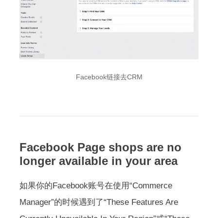
Facebook链接去CRM
Facebook Page shops are no
longer available in your area
如果你的Facebook账号在使用“Commerce
Manager”的时候遇到了“These Features Are