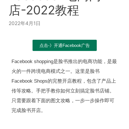
店-2022教程
2022年4月1日
点击-》开通Facebook广告
Facebook shopping是脸书推出的电商功能，是最
火的一件跨境电商模式之一。这里是脸书
Facebook Shops的完整开店教程，包含了产品上
传等攻略。手把手教你如何立刻搞定脸书店铺。
只需要跟着下面的图文攻略，一步一步操作即可
完成脸书开店。