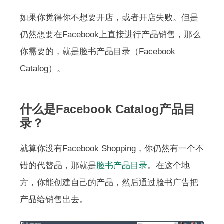
如果你觉得你不想要开店，或者开店失败。但是
仍然想要在Facebook上直接进行产品销售，那么
你需要的，就是脸书产品目录（Facebook
Catalog）。
什么是Facebook Catalog产品目
录？
就算你没有Facebook Shopping，你仍然有一个不
错的代替品，那就是
脸书产品目录
。在这个地
方，你能创建自己的产品，然后通过脸书广告把
产品给销售出去。