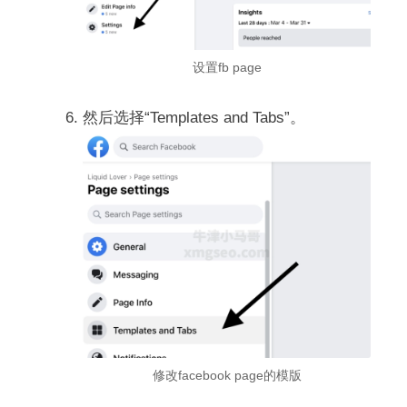
设置fb page
然后选择“Templates and Tabs”。
修改facebook page的模版