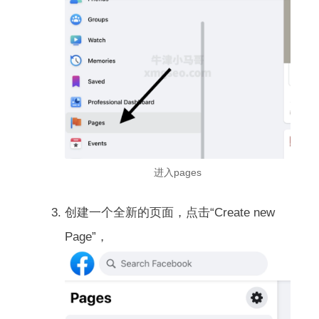
进入pages
创建一个全新的页面，点击“Create new
Page”，