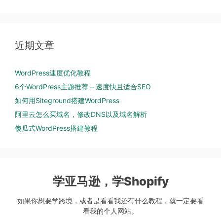
近期文章
WordPress速度优化教程
6个WordPress主题推荐 – 速度快且适合SEO
如何用Siteground搭建WordPress
阿里云怎么买域名，修改DNS以及域名解析
傻瓜式WordPress搭建教程
学亚马逊，学Shopify
如果你想要学跨境，或者是看看我还有什么教程，就一定要看
看我的个人网站。