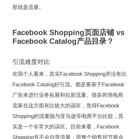
那就是流量。
Facebook Shopping页面店铺 vs
Facebook Catalog产品目录？
引流难度对比
在我个人看来，其实Facebook Shopping并没有比
Facebook Catalog好引流。都是要基于Facebook
广告来进行业务拓展和拉新流量。很多跨境电商
卖家在这方面有比较大的误区，觉得Facebook
Shopping的流量能与亚马逊等电商平台比较，其
实是一个非常大的误区。目前来看，Facebook
Shopping并不会自带流量，而整个销售环节将会