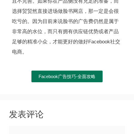
且不完善。如果你在产品侧没有充足的准备，而
选择贸贸然直接进场做脸书网店，那一定是会很
吃亏的。因为目前来说脸书的广告费仍然是属于
非常高的水位，而只有拥有供应链优势或者产品
足够的精准小众，才能更好的做好Facebook社交
电商。
Facebook广告技巧-全面攻略
发表评论