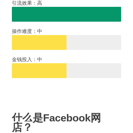
引流效果：高
操作难度：中
金钱投入：中
什么是Facebook网
店？