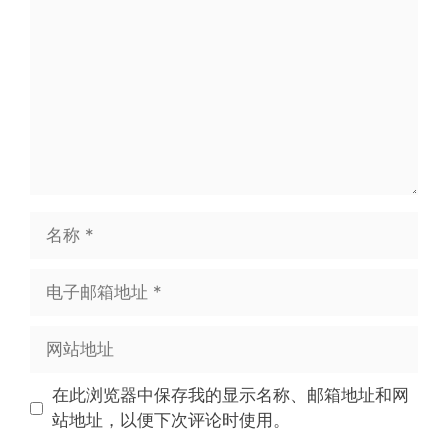
在此浏览器中保存我的显示名称、邮箱地址和网
站地址，以便下次评论时使用。