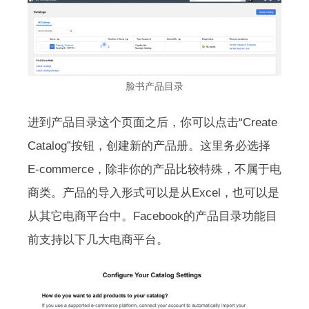
脸书产品目录
进到产品目录这个页面之后，你可以点击“Create
Catalog”按钮，创建新的产品册。这里务必选择
E-commerce，除非你的产品比较特殊，不属于电
商类。产品的导入形式可以是从Excel，也可以是
从其它电商平台中。Facebook的产品目录功能目
前支持以下几大电商平台。