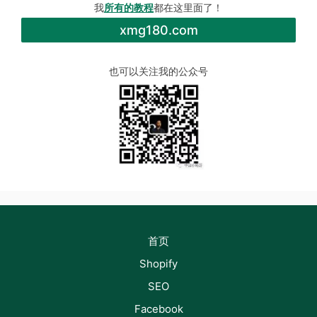
我
所有的教程
都在这里面了！
xmg180.com
也可以关注我的公众号
首页
Shopify
SEO
Facebook