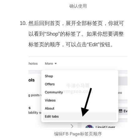
确认使用
然后回到首页，展开全部标签页，你就可
以看到“Shop”的标签了。如果你想要调整
标签页的顺序，可以点击“Edit”按钮。
编辑FB Page标签页顺序