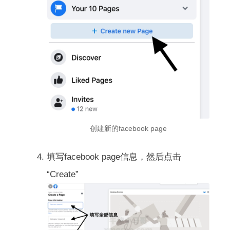
创建新的facebook page
填写facebook page信息，然后点击
“Create”