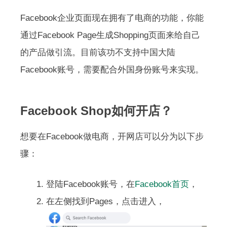
Facebook企业页面现在拥有了电商的功能，你能
通过Facebook Page生成Shopping页面来给自己
的产品做引流。目前该功不支持中国大陆
Facebook账号，需要配合外国身份账号来实现。
Facebook Shop如何开店？
想要在Facebook做电商，开网店可以分为以下步
骤：
登陆Facebook账号，在
Facebook首页
，
在左侧找到Pages，点击进入，