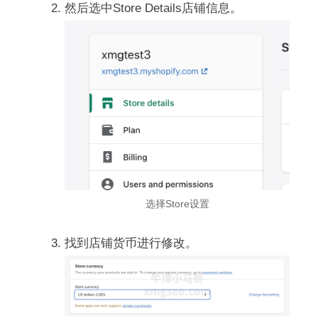
然后选中Store Details店铺信息。
选择Store设置
找到店铺货币进行修改。