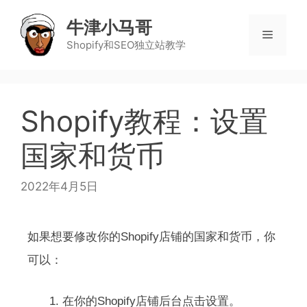
牛津小马哥
Shopify和SEO独立站教学
Shopify教程：设置
国家和货币
2022年4月5日
如果想要修改你的Shopify店铺的国家和货币，你
可以：
在你的Shopify店铺后台点击设置。