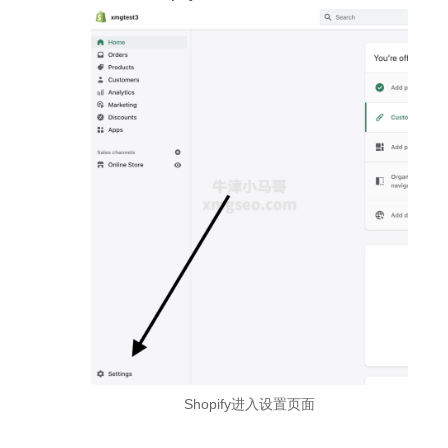
Shopify进入设置页面