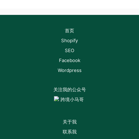
首页
Shopify
SEO
Facebook
Wordpress
关注我的公众号
关于我
联系我