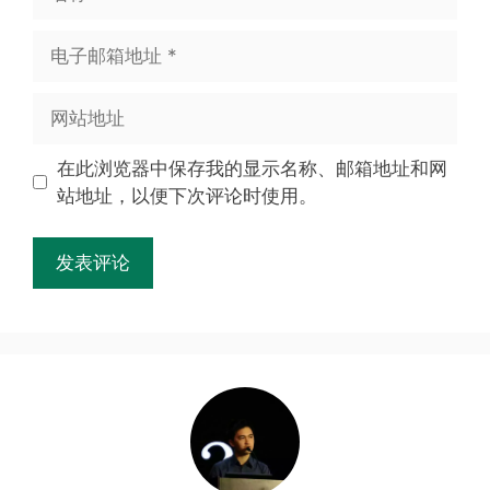
在此浏览器中保存我的显示名称、邮箱地址和网
站地址，以便下次评论时使用。