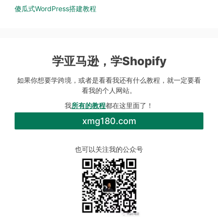
傻瓜式WordPress搭建教程
学亚马逊，学Shopify
如果你想要学跨境，或者是看看我还有什么教程，就一定要看
看我的个人网站。
我
所有的教程
都在这里面了！
xmg180.com
也可以关注我的公众号