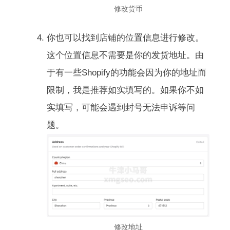
修改货币
你也可以找到店铺的位置信息进行修改。
这个位置信息不需要是你的发货地址。由
于有一些Shopify的功能会因为你的地址而
限制，我是推荐如实填写的。如果你不如
实填写，可能会遇到封号无法申诉等问
题。
修改地址