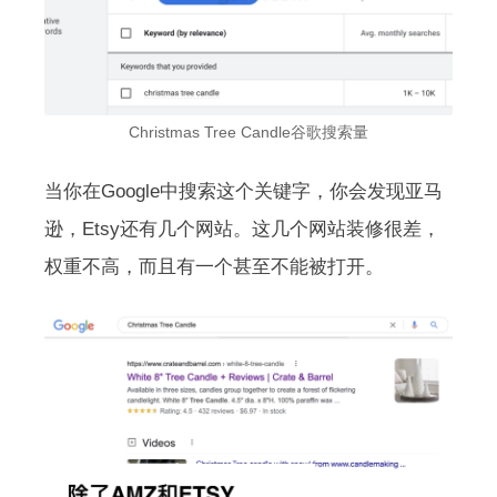
Christmas Tree Candle谷歌搜索量
当你在Google中搜索这个关键字，你会发现亚马
逊，Etsy还有几个网站。这几个网站装修很差，
权重不高，而且有一个甚至不能被打开。