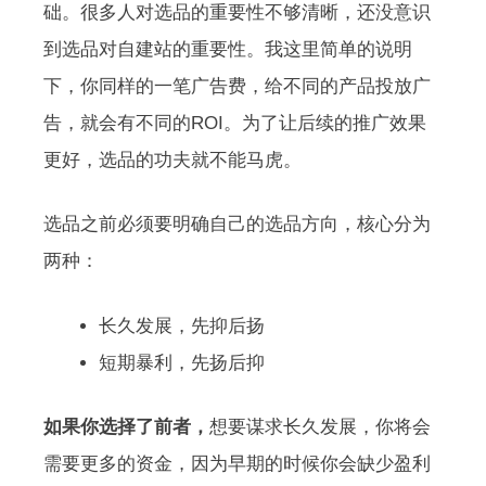
础。很多人对选品的重要性不够清晰，还没意识
到选品对自建站的重要性。我这里简单的说明
下，你同样的一笔广告费，给不同的产品投放广
告，就会有不同的ROI。为了让后续的推广效果
更好，选品的功夫就不能马虎。
选品之前必须要明确自己的选品方向，核心分为
两种：
长久发展，先抑后扬
短期暴利，先扬后抑
如果你选择了前者，
想要谋求长久发展，你将会
需要更多的资金，因为早期的时候你会缺少盈利