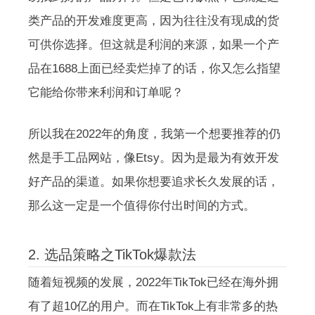
类产品的开发难度更高，因为往往没有现成的货
可供你选择。但这就是利润的来源，如果一个产
品在1688上面已经卖烂掉了的话，你又怎么指望
它能给你带来利润和订单呢？
所以我在2022年的角度，我第一个想要推荐的仍
然是手工品网站，像Etsy。因为是最为有效开发
好产品的渠道。如果你想要追求长久发展的话，
那么这一定是一个值得你付出时间的方式。
2. 选品策略之TikTok爆款法
随着短视频的发展，2022年TikTok已经在海外拥
有了超10亿的用户。而在TikTok上有非常多的热