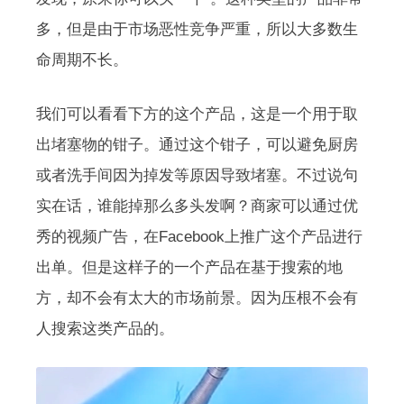
多，但是由于市场恶性竞争严重，所以大多数生
命周期不长。
我们可以看看下方的这个产品，这是一个用于取
出堵塞物的钳子。通过这个钳子，可以避免厨房
或者洗手间因为掉发等原因导致堵塞。不过说句
实在话，谁能掉那么多头发啊？商家可以通过优
秀的视频广告，在Facebook上推广这个产品进行
出单。但是这样子的一个产品在基于搜索的地
方，却不会有太大的市场前景。因为压根不会有
人搜索这类产品的。