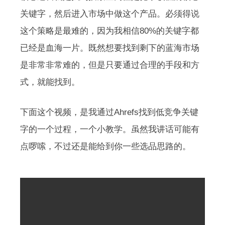
关键字，然后进入市场中做这个产品。必须得说
这个策略是最难的，因为我相信80%的关键字都
已经是血海一片。既然想要找到剩下的蓝海市场
是非常非常难的，但是只要通过合理的手段和方
式，就能找到。
下面这个视频，是我通过Ahrefs找到低竞争关键
字的一个过程，一个小教学。虽然我讲话可能有
点啰嗦，不过还是能给到你一些选品思路的。