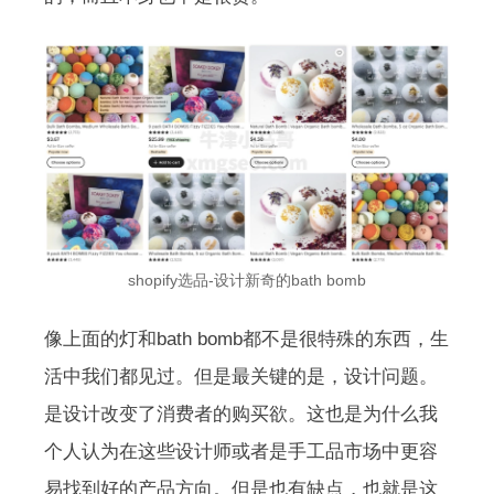
shopify选品-设计新奇的bath bomb
像上面的灯和bath bomb都不是很特殊的东西，生
活中我们都见过。但是最关键的是，设计问题。
是设计改变了消费者的购买欲。这也是为什么我
个人认为在这些设计师或者是手工品市场中更容
易找到好的产品方向。但是也有缺点，也就是这