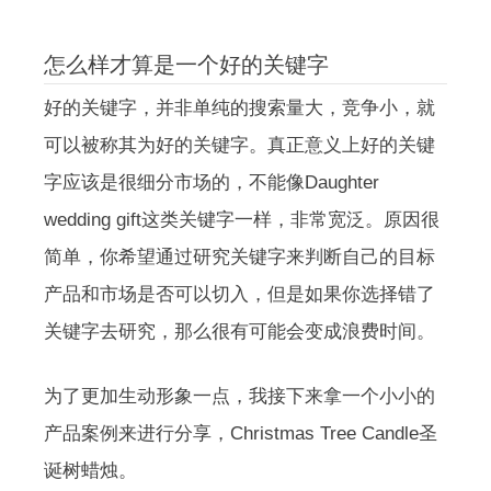
怎么样才算是一个好的关键字
好的关键字，并非单纯的搜索量大，竞争小，就
可以被称其为好的关键字。真正意义上好的关键
字应该是很细分市场的，不能像Daughter
wedding gift这类关键字一样，非常宽泛。原因很
简单，你希望通过研究关键字来判断自己的目标
产品和市场是否可以切入，但是如果你选择错了
关键字去研究，那么很有可能会变成浪费时间。
为了更加生动形象一点，我接下来拿一个小小的
产品案例来进行分享，Christmas Tree Candle圣
诞树蜡烛。