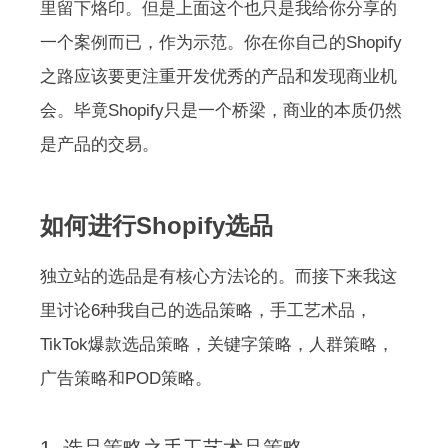
里留下烙印。但是上面这个也只是我给你分享的
一个案例而已，作为示范。你在你自己的Shopify
之路应该要更注重开发优秀的产品和发现商业机
会。毕竟Shopify只是一个桥梁，商业的本质仍然
是产品的交易。
如何进行Shopify选品
独立站的选品是有核心方法论的。而接下来我这
里讨论6种我自己的选品策略，手工艺术品，
TikTok爆款选品策略，关键字策略，人群策略，
广告策略和POD策略。
1. 选品策略之手工艺术品策略