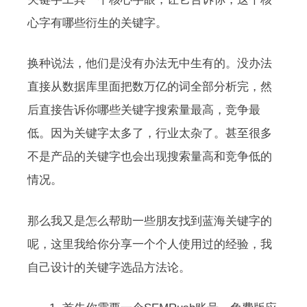
心字有哪些衍生的关键字。
换种说法，他们是没有办法无中生有的。没办法
直接从数据库里面把数万亿的词全部分析完，然
后直接告诉你哪些关键字搜索量最高，竞争最
低。因为关键字太多了，行业太杂了。甚至很多
不是产品的关键字也会出现搜索量高和竞争低的
情况。
那么我又是怎么帮助一些朋友找到蓝海关键字的
呢，这里我给你分享一个个人使用过的经验，我
自己设计的关键字选品方法论。