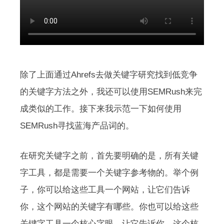
除了上面通过Ahrefs去做关键字研究找到低竞争
的关键字方法之外，我还可以使用SEMRush来完
成类似的工作。接下来我示范一下如何使用
SEMRush寻找蓝海产品词的。
在研究关键字之前，首先要明确的是，所有关键
字工具，都是需要一个关键字参考物的。举个例
子，你可以给这些工具一个网站，让它们告诉
你，这个网站的关键字有哪些。你也可以给这些
关键字工具一个核心字眼，让它告诉你，这个核