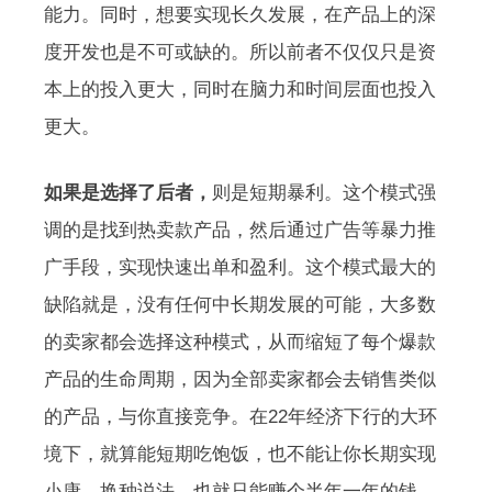
能力。同时，想要实现长久发展，在产品上的深
度开发也是不可或缺的。所以前者不仅仅只是资
本上的投入更大，同时在脑力和时间层面也投入
更大。
如果是选择了后者，
则是短期暴利。这个模式强
调的是找到热卖款产品，然后通过广告等暴力推
广手段，实现快速出单和盈利。这个模式最大的
缺陷就是，没有任何中长期发展的可能，大多数
的卖家都会选择这种模式，从而缩短了每个爆款
产品的生命周期，因为全部卖家都会去销售类似
的产品，与你直接竞争。在22年经济下行的大环
境下，就算能短期吃饱饭，也不能让你长期实现
小康。换种说法，也就只能赚个半年一年的钱。