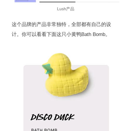
Lush产品
这个品牌的产品非常独特，全部都有自己的设
计。你可以看看下面这只小黄鸭Bath Bomb。