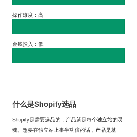
操作难度：高
金钱投入：低
什么是Shopify选品
Shopify是需要选品的，产品就是每个独立站的灵
魂。想要在独立站上事半功倍的话，产品是基