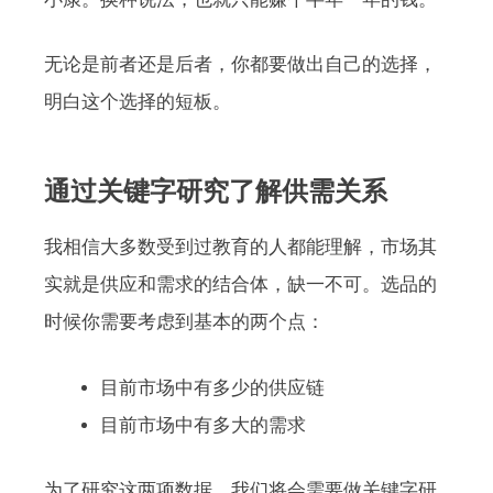
无论是前者还是后者，你都要做出自己的选择，
明白这个选择的短板。
通过关键字研究了解供需关系
我相信大多数受到过教育的人都能理解，市场其
实就是供应和需求的结合体，缺一不可。选品的
时候你需要考虑到基本的两个点：
目前市场中有多少的供应链
目前市场中有多大的需求
为了研究这两项数据，我们将会需要做关键字研