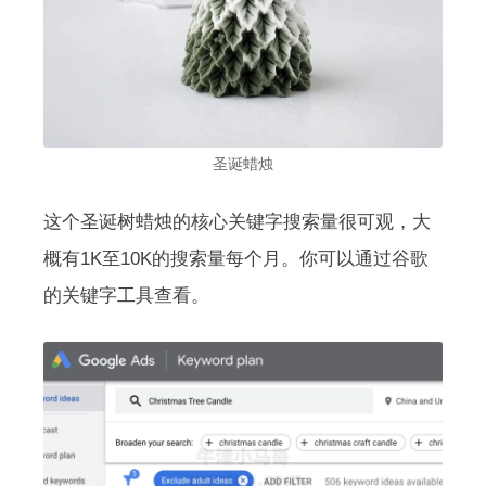
圣诞蜡烛
这个圣诞树蜡烛的核心关键字搜索量很可观，大
概有1K至10K的搜索量每个月。你可以通过谷歌
的关键字工具查看。