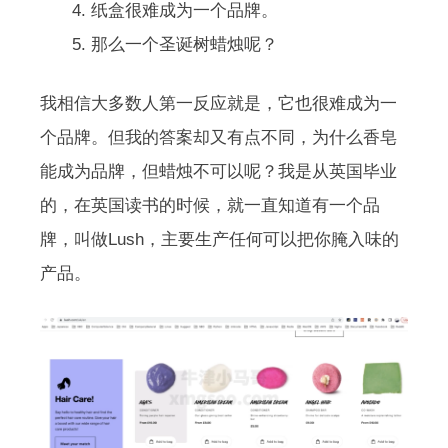
纸盒很难成为一个品牌。
那么一个圣诞树蜡烛呢？
我相信大多数人第一反应就是，它也很难成为一
个品牌。但我的答案却又有点不同，为什么香皂
能成为品牌，但蜡烛不可以呢？我是从英国毕业
的，在英国读书的时候，就一直知道有一个品
牌，叫做Lush，主要生产任何可以把你腌入味的
产品。