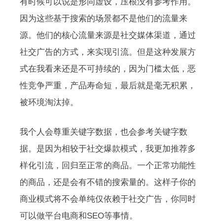
有时候可以说是形同虚设，压根没有参考作用。
因为这些基于搜索的场景都不是他们的流量来
源。他们的核心流量来源是社交媒体渠道，通过
社交广告的方式，来实现引流。但是这种发展方
式在我看来还是不可持续的，因为门槛太低，恶
性竞争严重，产品寿命短，最后就是毫无积累，
被环境淘汰掉。
我个人会尊重关键字数据，也会参考关键字数
据。是因为相较于社交爆款模式，我更加推荐多
样化引流，回归至正常的商品。一个正常功能性
的商品，还是会有不错的搜索量的。这样子你的
商业模式将不会单纯仅依赖于社交广告，你同时
可以做平台电商和SEO等事情。