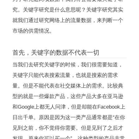
究。关键字研究是什么意思呢？关键字研究其实
就我们通过研究网络上的流量数据，来判断一个
市场的供需情况。
首先，关键字的数据不代表一切
当我们去研究关键字的时候，我们很需要知道，
关键字只能代表搜索流量，也就是搜索的需求
量。但是不能代表在社交媒体上的需求。比较典
型的就是一些爆款产品，这些产品大多在亚马逊
和Google上都无人问津，但是却能在Facebook上
日出千单。原因是因为这一类产品通常都是“在你
见到之前，你不觉得你需要。但是见到了之后才
发现，原来你可以买一个”。这种类型的产品非常