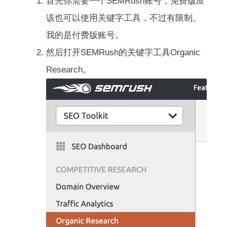
首先你需要一个SEMRush账号，免费版应
该也可以使用关键字工具，不过有限制。
我的是付费版账号。
然后打开SEMRush的关键字工具Organic
Research。