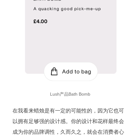
Lush产品Bath Bomb
在我看来蜡烛是有一定的可能性的，因为它也可
以拥有足够强的设计感。你的设计和花样最终会
成为你的品牌调性，久而久之，就会在消费者心