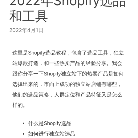
2022年Shopify选品
和工具
2022年4月1日
这里是Shopify选品教程，包含了选品工具，独立
站爆款打造，和一些热卖产品的经验分享。我会
跟你分享一下Shopify独立站下的热卖产品是如何
选择出来的，市面上成功的独立站店铺有哪些，
他们的选品策略，人群定位和产品特征又是怎么
样的。
什么是Shopify选品
如何进行独立站选品