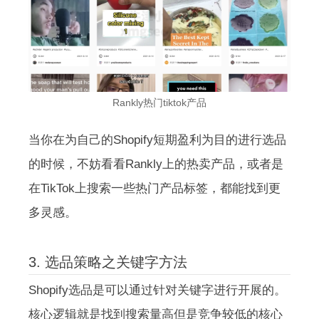
Rankly热门tiktok产品
当你在为自己的Shopify短期盈利为目的进行选品
的时候，不妨看看Rankly上的热卖产品，或者是
在TikTok上搜索一些热门产品标签，都能找到更
多灵感。
3. 选品策略之关键字方法
Shopify选品是可以通过针对关键字进行开展的。
核心逻辑就是找到搜索量高但是竞争较低的核心