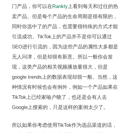
门产品，你可以在
Rankly
上看到每天和过往的热
卖产品。但是每个产品的生命周期是很有限的，
同时你选中了的产品，也需要很特殊的方式才能
引流成功。TikTok上的产品并不是你可以通过
SEO进行引流的，因为这些产品的属性大多都是
无人问津，但是却很有新意。所以一般你会发
现，这类产品的相关视频播放量很大，但是
google trends上的数据表现却很一般。当然，这
种情况有时候也会有例外，例如一个产品如果在
TikTok上已经家喻户晓了，也还是会有人去
Google上搜索的，只是这样的案例太少了。
所以如果你考虑使用TikTok作为选品渠道的话，