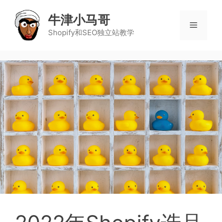
牛津小马哥
Shopify和SEO独立站教学