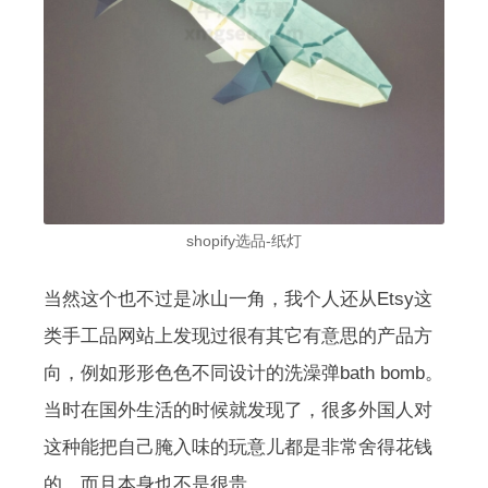
shopify选品-纸灯
当然这个也不过是冰山一角，我个人还从Etsy这
类手工品网站上发现过很有其它有意思的产品方
向，例如形形色色不同设计的洗澡弹bath bomb。
当时在国外生活的时候就发现了，很多外国人对
这种能把自己腌入味的玩意儿都是非常舍得花钱
的，而且本身也不是很贵。