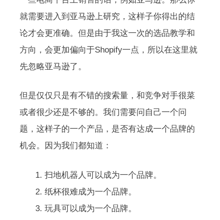
就需要进入到亚马逊上研究，这样子你得出的结
论才会更准确。但是由于我这一次的选品教学和
方向，会更加偏向于Shopify一点，所以在这里就
先忽略亚马逊了。
但是仅仅只是有不错的搜索量，和竞争对手很菜
或者很少还是不够的。我们需要问自己一个问
题，这样子的一个产品，是否有达成一个品牌的
机会。因为我们都知道：
扫地机器人可以成为一个品牌。
纸杯很难成为一个品牌。
玩具可以成为一个品牌。