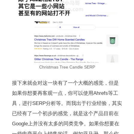
Christmas Tree Candle SERP
接下来就会对这一块有了一个大概的感觉，但是
如果你想要再客观一点，你可以使用Ahrefs等工
具，进行SERP分析等。而我出于行业经验，其实
已经有了一个初步的感觉，就是这个产品目前在
Google上并没有太多的同类竞争。如果你想要在
一些电商平台上销售的话，例如亚马逊。那么你