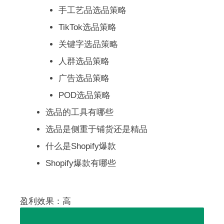
手工艺品选品策略
TikTok选品策略
关键字选品策略
人群选品策略
广告选品策略
POD选品策略
选品的工具有哪些
选品是侧重于铺货还是精品
什么是Shopify爆款
Shopify爆款有哪些
盈利效果：高