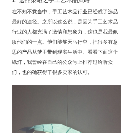
在不知不觉当中，手工艺术品行业已经成了选品
最好的途径。之所以这么说，是因为手工艺术品
行业的人都充满了激情和想象力，这也是我最佩
服他们的一点。他们能够天马行空，把很多有意
思的产品从梦里带到现实生活中。看看下面这个
纸灯，我曾经在自己的公众号上推荐过给听众
们，也的确获得了很多卖家的认可。