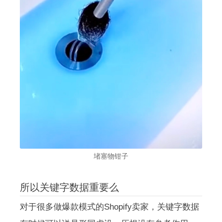
堵塞物钳子
所以关键字数据重要么
对于很多做爆款模式的Shopify卖家，关键字数据